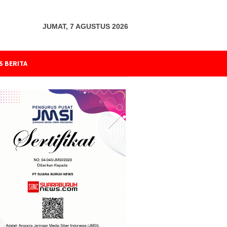
JUMAT, 7 AGUSTUS 2026
S BERITA