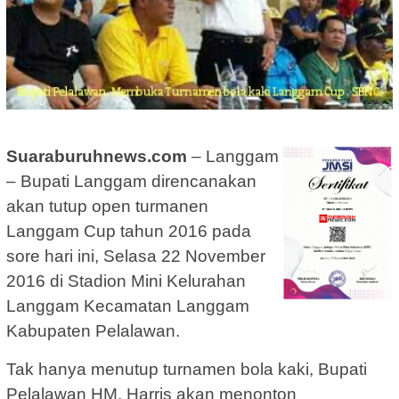
Suaraburuhnews.com
– Langgam
– Bupati Langgam direncanakan
akan tutup open turmanen
Langgam Cup tahun 2016 pada
sore hari ini, Selasa 22 November
2016 di Stadion Mini Kelurahan
Langgam Kecamatan Langgam
Kabupaten Pelalawan.
Tak hanya menutup turnamen bola kaki, Bupati
Pelalawan HM. Harris akan menonton