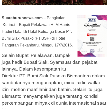
Suaraburuhnews.com
– Pangkalan
Kerinci – Bupati Pelalawan H. M Harris
Hadiri Halal Bi Halal Keluarga Besar PT.
Bumi Siak Pusako (PT.BSP) di Hotel
Pangeran Pekanbaru, Minggu 17/7/2016.
Selain Bupati Pelalawan, tampak
juga hadir Bupati Siak, Syamsuar dan pejabat
lainnya. Dalam kesempatan itu
Direktur PT. Bumi Siak Pusako Bismantoro dalam
sambutannya mengucapkan, minal aidin walfai
izin mohon maaf lahir dan bathin. Selain itu juga
Bismanto menyampaikan juga tentang kondisi
perkembangan minyak di dunia Internasional saat