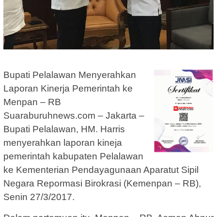
Bupati Pelalawan Menyerahkan
Laporan Kinerja Pemerintah ke
Menpan – RB
Suaraburuhnews.com – Jakarta –
Bupati Pelalawan, HM. Harris
menyerahkan laporan kineja
pemerintah kabupaten Pelalawan
ke Kementerian Pendayagunaan Aparatut Sipil
Negara Repormasi Birokrasi (Kemenpan – RB),
Senin 27/3/2017.