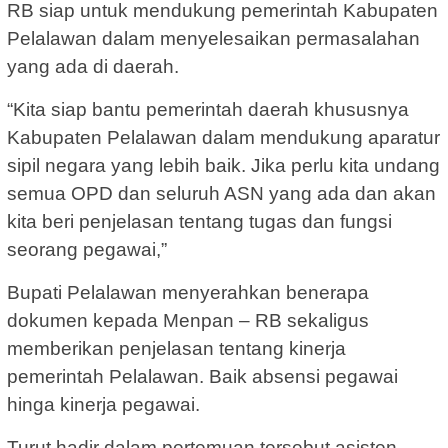
RB siap untuk mendukung pemerintah Kabupaten
Pelalawan dalam menyelesaikan permasalahan
yang ada di daerah.
“Kita siap bantu pemerintah daerah khususnya
Kabupaten Pelalawan dalam mendukung aparatur
sipil negara yang lebih baik. Jika perlu kita undang
semua OPD dan seluruh ASN yang ada dan akan
kita beri penjelasan tentang tugas dan fungsi
seorang pegawai,”
Bupati Pelalawan menyerahkan benerapa
dokumen kepada Menpan – RB sekaligus
memberikan penjelasan tentang kinerja
pemerintah Pelalawan. Baik absensi pegawai
hinga kinerja pegawai.
Turut hadir dalam pertemuan tersebut asisten