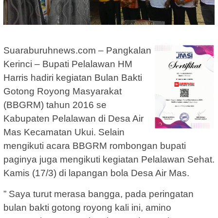
Suaraburuhnews.com – Pangkalan
Kerinci – Bupati Pelalawan HM
Harris hadiri kegiatan Bulan Bakti
Gotong Royong Masyarakat
(BBGRM) tahun 2016 se
Kabupaten Pelalawan di Desa Air
Mas Kecamatan Ukui. Selain
mengikuti acara BBGRM rombongan bupati
paginya juga mengikuti kegiatan Pelalawan Sehat.
Kamis (17/3) di lapangan bola Desa Air Mas.
” Saya turut merasa bangga, pada peringatan
bulan bakti gotong royong kali ini, amino