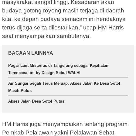
masyarakat sangat tinggi. Kesadaran akan
budaya gotong royong masih terjaga di daerah
kita, ke depan budaya semacam ini hendaknya
terus dijaga serta dilestarikan,” ucap HM Harris
saat menyampaikan sambutanya.
BACAAN LAINNYA
Pagar Laut Misterius di Tangerang sebagai Kejahatan
Terencana, ini by Design Sebut WALHI
Air Sungai Segati Terus Meluap, Akses Jalan Ke Desa Sotol
Masih Putus
Akses Jalan Desa Sotol Putus
HM Harris juga menyampaikan tentang program
Pemkab Pelalawan yakni Pelalawan Sehat.