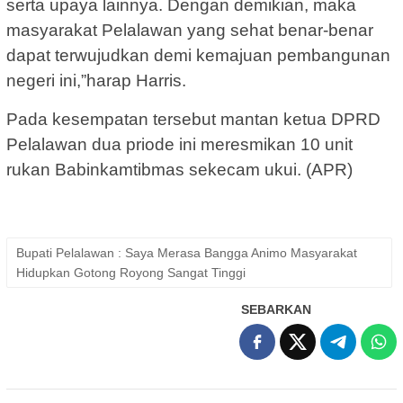
serta upaya lainnya. Dengan demikian, maka
masyarakat Pelalawan yang sehat benar-benar
dapat terwujudkan demi kemajuan pembangunan
negeri ini,”harap Harris.
Pada kesempatan tersebut mantan ketua DPRD
Pelalawan dua priode ini meresmikan 10 unit
rukan Babinkamtibmas sekecam ukui. (APR)
Bupati Pelalawan : Saya Merasa Bangga Animo Masyarakat
Hidupkan Gotong Royong Sangat Tinggi
SEBARKAN