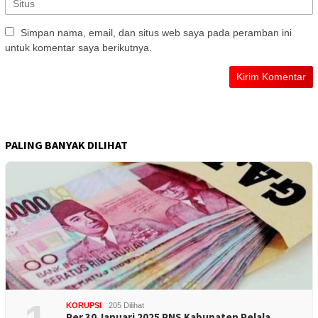
Simpan nama, email, dan situs web saya pada peramban ini
untuk komentar saya berikutnya.
PALING BANYAK DILIHAT
KORUPSI
205 Dilihat
Per 30 Januari 2025 PNS Kabupaten Pelala…