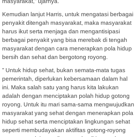
masyarakat,” ujarnya.
Kemudian lanjut Harris, untuk mengatasi berbagai
penyakit ditengah masyarakat, maka masyarakat
harus ikut serta menjaga dan mengantisipasi
berbagai penyakit yang bisa merebak di tengah
masyarakat dengan cara menerapkan pola hidup
bersih dan sehat dan bergotong royong.
” Untuk hidup sehat, bukan semata-mata tugas
pemerintah, diperlukan kebersamaan dalam hal
ini. Maka salah satu yang harus kita lakukan
adalah dengan menciptakan polah hidup gotong
royong. Untuk itu mari sama-sama mengwujudkan
masyarakat yang sehat dengan menerapkan pola
hidup sehat serta menciptakan lingkungan sehat
seperti membudayakan aktifitas gotong-royong