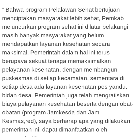
” Bahwa program Pelalawan Sehat bertujuan
menciptakan masyarakat lebih sehat, Pemkab
meluncurkan program sehat ini dilatar belakangi
masih banyak masyarakat yang belum
mendapatkan layanan kesehatan secara
maksimal. Pemerintah dalam hal ini terus
berupaya sekuat tenaga memaksimalkan
pelayanan kesehatan, dengan membangun
puskesmas di setiap kecamatan, sementara di
setiap desa ada layanan kesehatan pos yandu,
bidan desa. Pemerintah juga telah mengratiskan
biaya pelayanan kesehatan beserta dengan obat-
obatan (program Jamkesda dan Jam
Kesmas,red), saya berharap apa yang dilakukan
pemerintah ini, dapat dimanfaatkan oleh