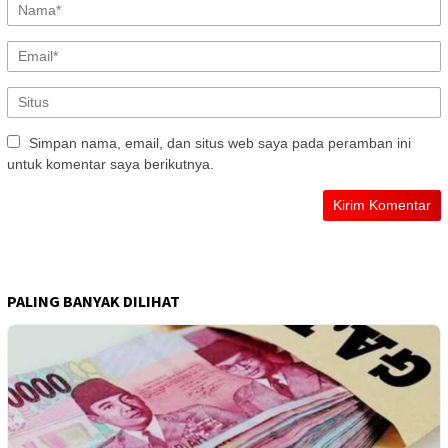
Simpan nama, email, dan situs web saya pada peramban ini
untuk komentar saya berikutnya.
PALING BANYAK DILIHAT