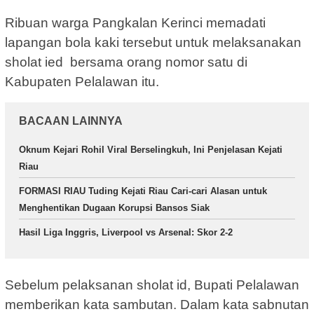
Ribuan warga Pangkalan Kerinci memadati
lapangan bola kaki tersebut untuk melaksanakan
sholat ied bersama orang nomor satu di
Kabupaten Pelalawan itu.
BACAAN LAINNYA
Oknum Kejari Rohil Viral Berselingkuh, Ini Penjelasan Kejati
Riau
FORMASI RIAU Tuding Kejati Riau Cari-cari Alasan untuk
Menghentikan Dugaan Korupsi Bansos Siak
Hasil Liga Inggris, Liverpool vs Arsenal: Skor 2-2
Sebelum pelaksanan sholat id, Bupati Pelalawan
memberikan kata sambutan. Dalam kata sabnutan