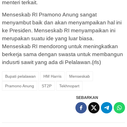
menteri terkait.
Menseskab RI Pramono Anung sangat
menyambut baik dan akan menyampaikan hal ini
ke Presiden. Menseskab RI menyampaikan ini
merupakan suatu ide yang luar biasa.
Menseskab RI mendorong untuk meningkatkan
berkerja sama dengan swasta untuk membangun
indusrti sawit yang ada di Pelalawan.(rls)
Bupati pelalawan
HM Harris
Menseskab
Pramono Anung
ST2P
Tekhnopart
SEBARKAN