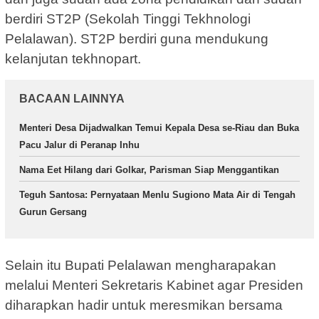
berdiri ST2P (Sekolah Tinggi Tekhnologi
Pelalawan). ST2P berdiri guna mendukung
kelanjutan tekhnopart.
BACAAN LAINNYA
Menteri Desa Dijadwalkan Temui Kepala Desa se-Riau dan Buka
Pacu Jalur di Peranap Inhu
Nama Eet Hilang dari Golkar, Parisman Siap Menggantikan
Teguh Santosa: Pernyataan Menlu Sugiono Mata Air di Tengah
Gurun Gersang
Selain itu Bupati Pelalawan mengharapakan
melalui Menteri Sekretaris Kabinet agar Presiden
diharapkan hadir untuk meresmikan bersama