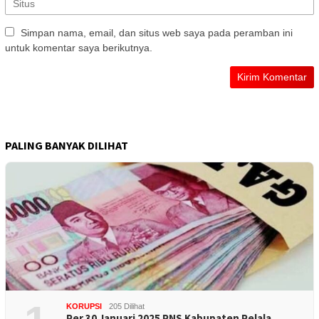
Simpan nama, email, dan situs web saya pada peramban ini
untuk komentar saya berikutnya.
PALING BANYAK DILIHAT
KORUPSI
205 Dilihat
Per 30 Januari 2025 PNS Kabupaten Pelala…