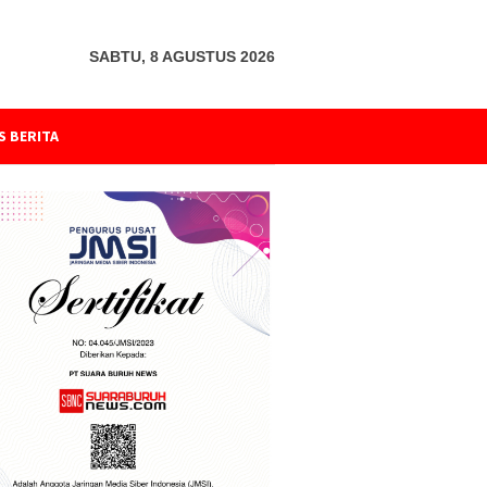
SABTU, 8 AGUSTUS 2026
S BERITA