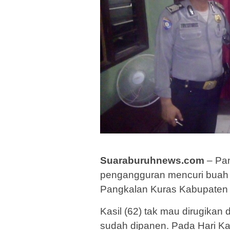
Suaraburuhnews.com
– Pan
pengangguran mencuri buah 
Pangkalan Kuras Kabupaten 
Kasil (62) tak mau dirugikan
sudah dipanen. Pada Hari Ka