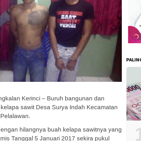
PALIN
gkalan Kerinci – Buruh bangunan dan
kelapa sawit Desa Surya Indah Kecamatan
Pelalawan.
 dengan hilangnya buah kelapa sawitnya yang
mis Tanggal 5 Januari 2017 sekira pukul