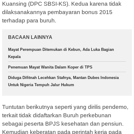
Kuansing (DPC SBSI-KS). Kedua karena tidak
dilaksanakannya pembayaran bonus 2015
terhadap para buruh.
BACAAN LAINNYA
Mayat Perempuan Ditemukan di Kebun, Ada Luka Bagian
Kepala
Penemuan Mayat Wanita Dalam Koper di TPS
Diduga Difitnah Lecehkan Stafnya, Mantan Dubes Indonesia
Untuk Nigeria Tempuh Jalur Hukum
Tuntutan berikutnya seperti yang dirilis pendemo,
terkait tidak didaftarkan Buruh perkebunan
sebagai peserta BPJS kesehatan dan pensiun.
Kemudian keberatan pada perintah kerja pada