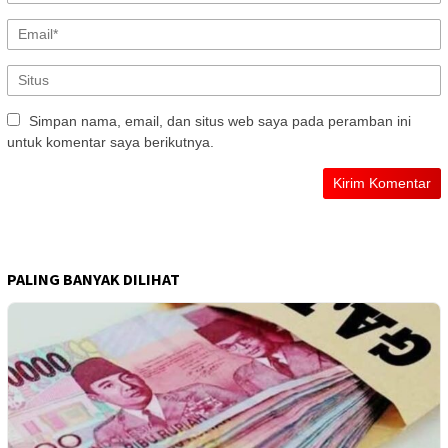
Simpan nama, email, dan situs web saya pada peramban ini
untuk komentar saya berikutnya.
PALING BANYAK DILIHAT