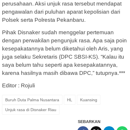
perusahaan. Aksi unjuk rasa tersebut mendapat
pengawalan dari puluhan aparat kepolisian dari
Polsek serta Polresta Pekanbaru.
Pihak Disnaker sudah menggelar pertemuan
dengan perwakilan pengunjuk rasa. Apa saja poin
kesepakatannya belum diketahui oleh Aris, yang
juga selaku Sekretaris (DPC SBSI-KS). “Kalau itu
saya belum tahu seperti apa kesepakatannya,
karena hasilnya masih dibawa DPC,” tutupnya.***
Editor : Rojuli
Buruh Duta Palma Nusantara
HL
Kuansing
Unjuk rasa di Disnaker Riau
SEBARKAN