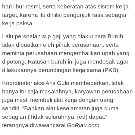
hari libur resmi, serta keberatan atas sistem kerja
target, karena itu dinilai pengunjuk rasa sebagai
kerja paksa.
Lalu persoalan slip gaji yang diakui para Buruh
tidak dibuatkan oleh pihak perusahaan, serta
meminta perusahaan mengembalikan upah yang
dipotong. Ratusan buruh ini juga mendesak agar
dilakukannya perundingan kerja sama (PKB).
Koordinator aksi Aris Gulo membeberkan, tidak
hanya itu saja masalahnya, karyawan perusahaan
juga mesti membeli alat kerja dengan uang
sendiri. “Bahkan alat keselamatan juga cuma
sebagian (Tidak seluruhnya, red) dapat,”
terangnya diwawancarai
GoRiau.com.