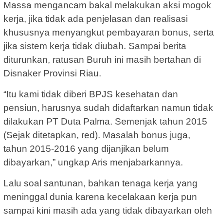
Massa mengancam bakal melakukan aksi mogok
kerja, jika tidak ada penjelasan dan realisasi
khususnya menyangkut pembayaran bonus, serta
jika sistem kerja tidak diubah. Sampai berita
diturunkan, ratusan Buruh ini masih bertahan di
Disnaker Provinsi Riau.
“Itu kami tidak diberi BPJS kesehatan dan
pensiun, harusnya sudah didaftarkan namun tidak
dilakukan PT Duta Palma. Semenjak tahun 2015
(Sejak ditetapkan, red). Masalah bonus juga,
tahun 2015-2016 yang dijanjikan belum
dibayarkan,” ungkap Aris menjabarkannya.
Lalu soal santunan, bahkan tenaga kerja yang
meninggal dunia karena kecelakaan kerja pun
sampai kini masih ada yang tidak dibayarkan oleh