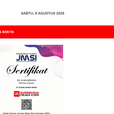
SABTU, 8 AGUSTUS 2026
S BERITA