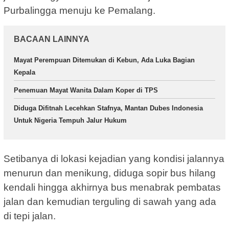
Purbalingga menuju ke Pemalang.
BACAAN LAINNYA
Mayat Perempuan Ditemukan di Kebun, Ada Luka Bagian
Kepala
Penemuan Mayat Wanita Dalam Koper di TPS
Diduga Difitnah Lecehkan Stafnya, Mantan Dubes Indonesia
Untuk Nigeria Tempuh Jalur Hukum
Setibanya di lokasi kejadian yang kondisi jalannya
menurun dan menikung, diduga sopir bus hilang
kendali hingga akhirnya bus menabrak pembatas
jalan dan kemudian terguling di sawah yang ada
di tepi jalan.