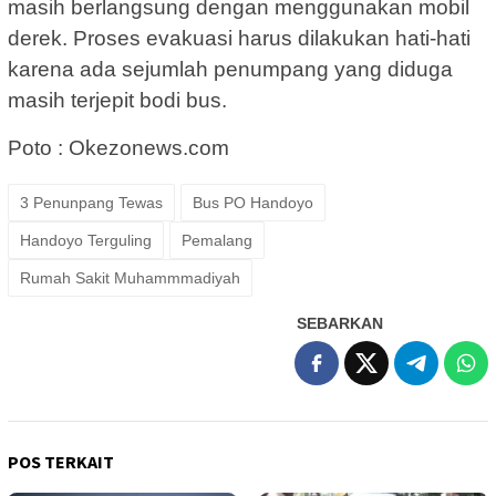
masih berlangsung dengan menggunakan mobil
derek. Proses evakuasi harus dilakukan hati-hati
karena ada sejumlah penumpang yang diduga
masih terjepit bodi bus.
Poto : Okezonews.com
3 Penunpang Tewas
Bus PO Handoyo
Handoyo Terguling
Pemalang
Rumah Sakit Muhammmadiyah
SEBARKAN
POS TERKAIT