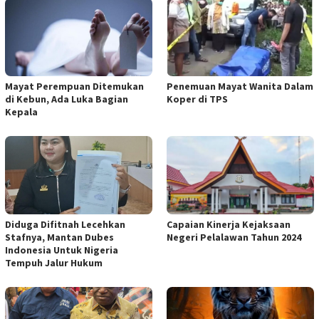
Mayat Perempuan Ditemukan
Penemuan Mayat Wanita Dalam
di Kebun, Ada Luka Bagian
Koper di TPS
Kepala
Diduga Difitnah Lecehkan
Capaian Kinerja Kejaksaan
Stafnya, Mantan Dubes
Negeri Pelalawan Tahun 2024
Indonesia Untuk Nigeria
Tempuh Jalur Hukum