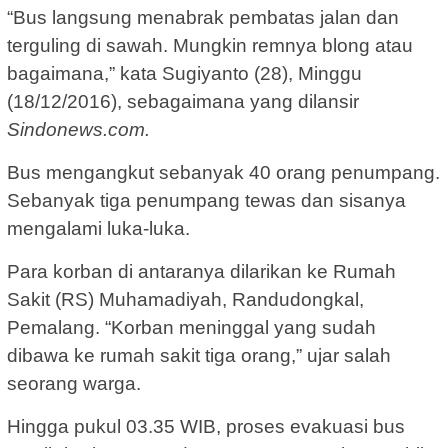
“Bus langsung menabrak pembatas jalan dan
terguling di sawah. Mungkin remnya blong atau
bagaimana,” kata Sugiyanto (28), Minggu
(18/12/2016), sebagaimana yang dilansir
Sindonews.com.
Bus mengangkut sebanyak 40 orang penumpang.
Sebanyak tiga penumpang tewas dan sisanya
mengalami luka-luka.
Para korban di antaranya dilarikan ke Rumah
Sakit (RS) Muhamadiyah‎, Randudongkal,
Pemalang. “Korban meninggal yang sudah
dibawa ke rumah sakit tiga orang,” ujar salah
seorang warga.
Hingga pukul 03.35 WIB, proses evakuasi bus