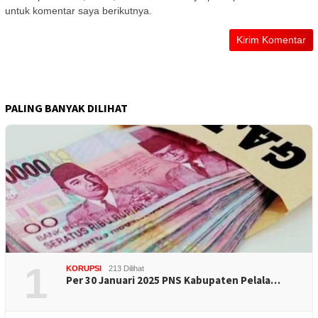
untuk komentar saya berikutnya.
PALING BANYAK DILIHAT
1
KORUPSI
213 Dilihat
Per 30 Januari 2025 PNS Kabupaten Pelala…