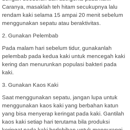
Caranya, masaklah teh hitam secukupnya lalu
rendam kaki selama 15 ampai 20 menit sebelum
menggunakan sepatu atau beraktivitas.
2. Gunakan Pelembab
Pada malam hari sebelum tidur, gunakanlah
pelembab pada kedua kaki untuk mencegah kaki
kering dan menurunkan populasi bakteri pada
kaki.
3. Gunakan Kaos Kaki
Saat menggunakan sepatu, jangan lupa untuk
menggunakan kaos kaki yang berbahan katun
yang bisa menyerap keringat pada kaki. Gantilah
kaos kaki setiap hari terutama bila produksi
keringat pada kaki berlebihan untuk mengurangi