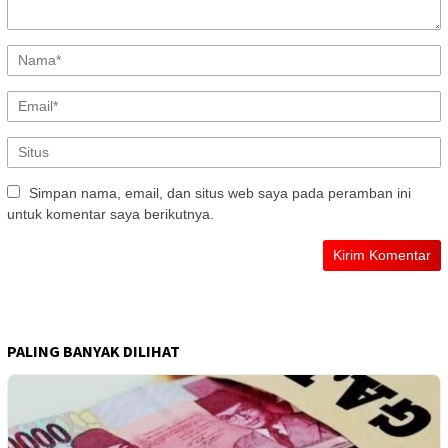
Simpan nama, email, dan situs web saya pada peramban ini
untuk komentar saya berikutnya.
PALING BANYAK DILIHAT