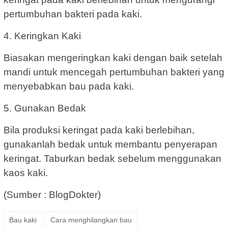
pertumbuhan bakteri pada kaki.
4. Keringkan Kaki
Biasakan mengeringkan kaki dengan baik setelah
mandi untuk mencegah pertumbuhan bakteri yang
menyebabkan bau pada kaki.
5. Gunakan Bedak
Bila produksi keringat pada kaki berlebihan,
gunakanlah bedak untuk membantu penyerapan
keringat. Taburkan bedak sebelum menggunakan
kaos kaki.
(Sumber : BlogDokter)
Bau kaki
Cara menghilangkan bau