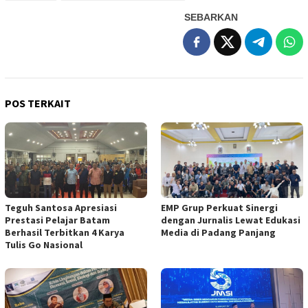
SEBARKAN
POS TERKAIT
Teguh Santosa Apresiasi
EMP Grup Perkuat Sinergi
Prestasi Pelajar Batam
dengan Jurnalis Lewat Edukasi
Berhasil Terbitkan 4 Karya
Media di Padang Panjang
Tulis Go Nasional