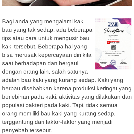
Bagi anda yang mengalami kaki
bau yang tak sedap, ada beberapa
tips atau cara untuk mengusir bau
kaki tersebut. Beberapa hal yang
bisa merusak kepercayaan diri kita
saat berhadapan dan bergaul
dengan orang lain, salah satunya
adalah bau kaki yang kurang sedap. Kaki yang
berbau disebabkan karena produksi keringat yang
berlebihan pada kaki, aktivitas yang dilakukan dan
populasi bakteri pada kaki. Tapi, tidak semua
orang memiliki bau kaki yang kurang sedap,
terggantung dari faktor-faktor yang menjadi
penyebab tersebut.