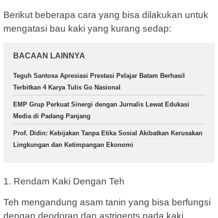
Berikut beberapa cara yang bisa dilakukan untuk
mengatasi bau kaki yang kurang sedap:
BACAAN LAINNYA
Teguh Santosa Apresiasi Prestasi Pelajar Batam Berhasil
Terbitkan 4 Karya Tulis Go Nasional
EMP Grup Perkuat Sinergi dengan Jurnalis Lewat Edukasi
Media di Padang Panjang
Prof. Didin: Kebijakan Tanpa Etika Sosial Akibatkan Kerusakan
Lingkungan dan Ketimpangan Ekonomi
1. Rendam Kaki Dengan Teh
Teh mengandung asam tanin yang bisa berfungsi
dengan deodoran dan astrigents pada kaki.