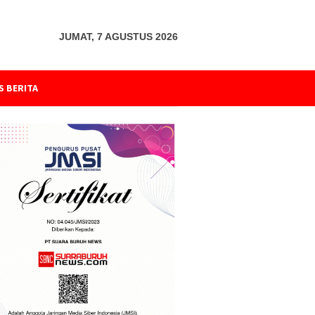
JUMAT, 7 AGUSTUS 2026
S BERITA