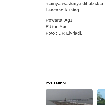
harinya waktunya dihabiskan 
Lencang Kuning.
Pewarta: Ag1
Editor: Aps
Foto : DR Elvriadi.
POS TERKAIT