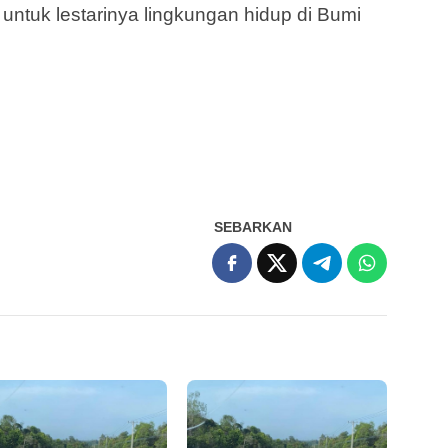
untuk lestarinya lingkungan hidup di Bumi
SEBARKAN