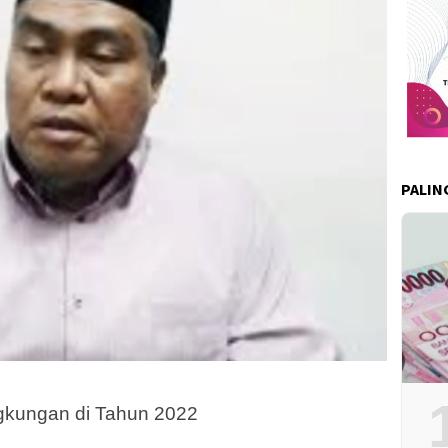
PALIN
ngkungan di Tahun 2022