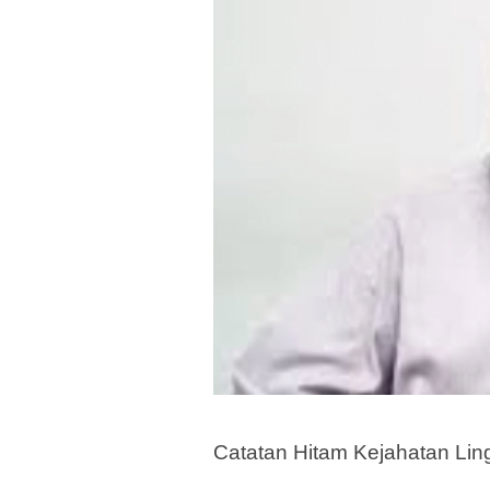
Catatan Hitam Kejahatan Li