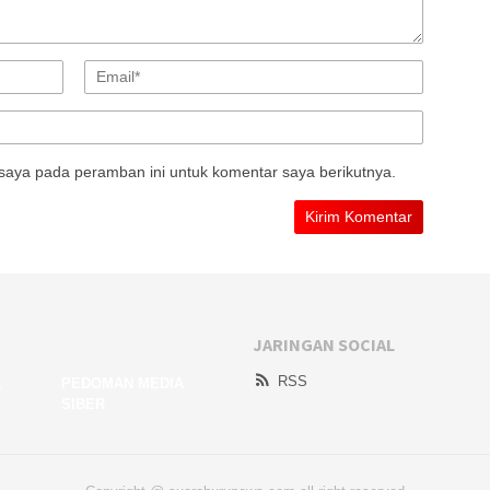
saya pada peramban ini untuk komentar saya berikutnya.
JARINGAN SOCIAL
RSS
A
PEDOMAN MEDIA
SIBER