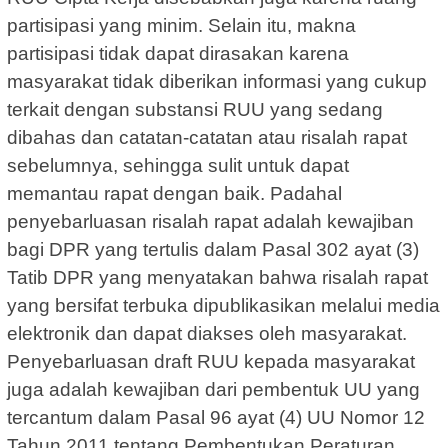
partisipasi yang minim. Selain itu, makna
partisipasi tidak dapat dirasakan karena
masyarakat tidak diberikan informasi yang cukup
terkait dengan substansi RUU yang sedang
dibahas dan catatan-catatan atau risalah rapat
sebelumnya, sehingga sulit untuk dapat
memantau rapat dengan baik. Padahal
penyebarluasan risalah rapat adalah kewajiban
bagi DPR yang tertulis dalam Pasal 302 ayat (3)
Tatib DPR yang menyatakan bahwa risalah rapat
yang bersifat terbuka dipublikasikan melalui media
elektronik dan dapat diakses oleh masyarakat.
Penyebarluasan draft RUU kepada masyarakat
juga adalah kewajiban dari pembentuk UU yang
tercantum dalam Pasal 96 ayat (4) UU Nomor 12
Tahun 2011 tentang Pembentukan Peraturan