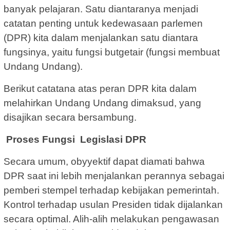
banyak pelajaran. Satu diantaranya menjadi
catatan penting untuk kedewasaan parlemen
(DPR) kita dalam menjalankan satu diantara
fungsinya, yaitu fungsi butgetair (fungsi membuat
Undang Undang).
Berikut catatana atas peran DPR kita dalam
melahirkan Undang Undang dimaksud, yang
disajikan secara bersambung.
Proses Fungsi Legislasi DPR
Secara umum, obyyektif dapat diamati bahwa
DPR saat ini lebih menjalankan perannya sebagai
pemberi stempel terhadap kebijakan pemerintah.
Kontrol terhadap usulan Presiden tidak dijalankan
secara optimal. Alih-alih melakukan pengawasan