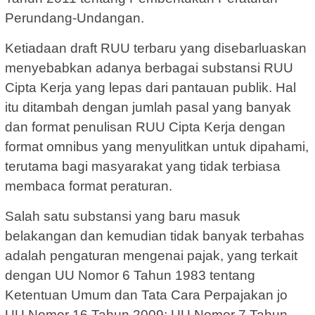
Perundang-Undangan.
Ketiadaan draft RUU terbaru yang disebarluaskan
menyebabkan adanya berbagai substansi RUU
Cipta Kerja yang lepas dari pantauan publik. Hal
itu ditambah dengan jumlah pasal yang banyak
dan format penulisan RUU Cipta Kerja dengan
format omnibus yang menyulitkan untuk dipahami,
terutama bagi masyarakat yang tidak terbiasa
membaca format peraturan.
Salah satu substansi yang baru masuk
belakangan dan kemudian tidak banyak terbahas
adalah pengaturan mengenai pajak, yang terkait
dengan UU Nomor 6 Tahun 1983 tentang
Ketentuan Umum dan Tata Cara Perpajakan jo
UU Nomor 16 Tahun 2009; UU Nomor 7 Tahun