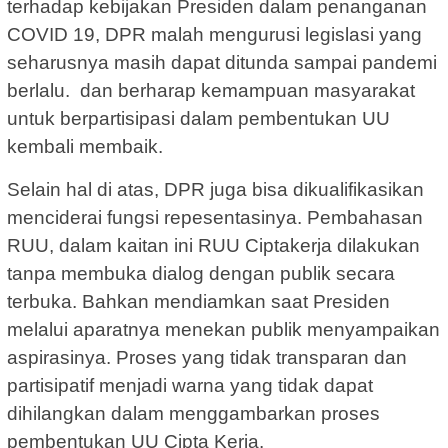
terhadap kebijakan Presiden dalam penanganan
COVID 19, DPR malah mengurusi legislasi yang
seharusnya masih dapat ditunda sampai pandemi
berlalu. dan berharap kemampuan masyarakat
untuk berpartisipasi dalam pembentukan UU
kembali membaik.
Selain hal di atas, DPR juga bisa dikualifikasikan
menciderai fungsi repesentasinya. Pembahasan
RUU, dalam kaitan ini RUU Ciptakerja dilakukan
tanpa membuka dialog dengan publik secara
terbuka. Bahkan mendiamkan saat Presiden
melalui aparatnya menekan publik menyampaikan
aspirasinya. Proses yang tidak transparan dan
partisipatif menjadi warna yang tidak dapat
dihilangkan dalam menggambarkan proses
pembentukan UU Cipta Kerja.