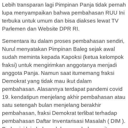
Lebih transparan lagi Pimpinan Panja tidak pernah
lupa menyampaikan bahwa pembahasan RUU Ini
terbuka untuk umum dan bisa diakses lewat TV
Parlemen dan Website DPR RI.
Sementara itu dalam proses pembahasan sendiri,
Nurul menyatakan Pimpinan Baleg sejak awal
sudah meminta kepada Kapoksi (ketua kelompok
fraksi) untuk mengirimkan anggotanya menjadi
anggota Panja. Namun saat itumemang fraksi
Demokrat yang tidak mau ikut dalam
pembahasan. Alasannya terdapat pandemi covid
19. kendatipun menjelang akhir pembahasan atau
satu setengah bulan menjelang berakhir
pembahasan, fraksi Demokrat terlibat terhadap
pembahasan Daftar Inventarisasi Masalah ( DIM ).