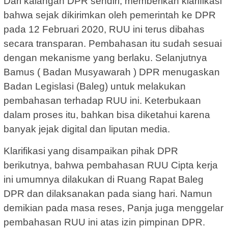
Dari kalangan DPR sendiri, memberikan klarifikasi
bahwa sejak dikirimkan oleh pemerintah ke DPR
pada 12 Februari 2020, RUU ini terus dibahas
secara transparan. Pembahasan itu sudah sesuai
dengan mekanisme yang berlaku. Selanjutnya
Bamus ( Badan Musyawarah ) DPR menugaskan
Badan Legislasi (Baleg) untuk melakukan
pembahasan terhadap RUU ini. Keterbukaan
dalam proses itu, bahkan bisa diketahui karena
banyak jejak digital dan liputan media.
Klarifikasi yang disampaikan pihak DPR
berikutnya, bahwa pembahasan RUU Cipta kerja
ini umumnya dilakukan di Ruang Rapat Baleg
DPR dan dilaksanakan pada siang hari. Namun
demikian pada masa reses, Panja juga menggelar
pembahasan RUU ini atas izin pimpinan DPR.