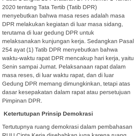
2020 tentang Tata Tertib (Tatib DPR)
menyebutkan bahwa masa reses adalah masa
DPR melakukan kegiatan di luar masa sidang,
terutama di luar gedung DPR untuk
melaksanakan kunjungan kerja. Sedangkan Pasal
254 ayat (1) Tatib DPR menyebutkan bahwa
waktu-waktu rapat DPR mencakup hari kerja, yaitu
Senin sampai Jumat. Pelaksanaan rapat dalam
masa reses, di luar waktu rapat, dan di luar
Gedung DPR memang dimungkinkan, tetapi atas
dasar kesepakatan dalam rapat atau persetujuan
Pimpinan DPR.
Ketertutupan Prinsip Demokrasi
Tertutupnya ruang demokrasi dalam pembahasan
RUU Cipta Kerja disebabkan juga karena ruang