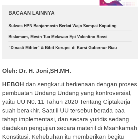
BACAAN LAINNYA
Sukses HPN Banjarmasin Berkat Waja Sampai Kaputing
Bistamam, Mesin Tua Melawan Epi Valentino Rossi
“Dinasti Militer” & Bibit Korupsi di Kursi Gubernur Riau
Oleh: Dr. H. Joni,SH.MH.
HEBOH
dan sengkarut berkenaan dengan proses
pembuatan Undang Undang yang kontroversial,
yaitu UU N0. 11 Tahun 2020 Tentang Ciptakerja
suah berakhir. Saat ii UU tersebut berada paa
tahap implementasi, dan secara yuridis sedang
diadakan pengujian secara materiil di Msahkamah
Konstitusi. Kehebuhan itu memberikan begitu