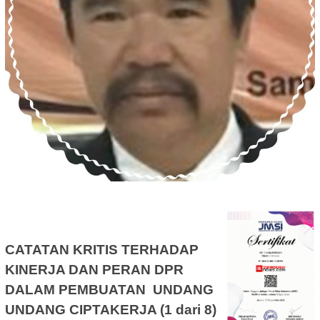
CATATAN KRITIS TERHADAP
KINERJA DAN PERAN DPR
DALAM
PEMBUATAN UNDANG
UNDANG CIPTAKERJA (1 dari 8)