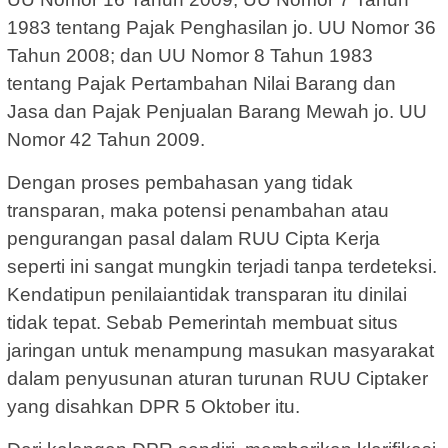
1983 tentang Pajak Penghasilan jo. UU Nomor 36
Tahun 2008; dan UU Nomor 8 Tahun 1983
tentang Pajak Pertambahan Nilai Barang dan
Jasa dan Pajak Penjualan Barang Mewah jo. UU
Nomor 42 Tahun 2009.
Dengan proses pembahasan yang tidak
transparan, maka potensi penambahan atau
pengurangan pasal dalam RUU Cipta Kerja
seperti ini sangat mungkin terjadi tanpa terdeteksi.
Kendatipun penilaiantidak transparan itu dinilai
tidak tepat. Sebab Pemerintah membuat situs
jaringan untuk menampung masukan masyarakat
dalam penyusunan aturan turunan RUU Ciptaker
yang disahkan DPR 5 Oktober itu.