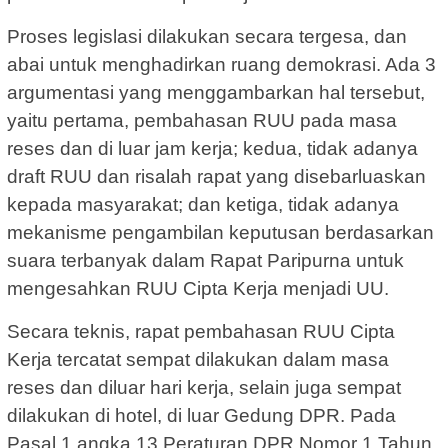
Proses legislasi dilakukan secara tergesa, dan
abai untuk menghadirkan ruang demokrasi. Ada 3
argumentasi yang menggambarkan hal tersebut,
yaitu pertama, pembahasan RUU pada masa
reses dan di luar jam kerja; kedua, tidak adanya
draft RUU dan risalah rapat yang disebarluaskan
kepada masyarakat; dan ketiga, tidak adanya
mekanisme pengambilan keputusan berdasarkan
suara terbanyak dalam Rapat Paripurna untuk
mengesahkan RUU Cipta Kerja menjadi UU.
Secara teknis, rapat pembahasan RUU Cipta
Kerja tercatat sempat dilakukan dalam masa
reses dan diluar hari kerja, selain juga sempat
dilakukan di hotel, di luar Gedung DPR. Pada
Pasal 1 angka 13 Peraturan DPR Nomor 1 Tahun