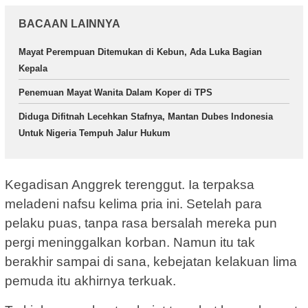
BACAAN LAINNYA
Mayat Perempuan Ditemukan di Kebun, Ada Luka Bagian
Kepala
Penemuan Mayat Wanita Dalam Koper di TPS
Diduga Difitnah Lecehkan Stafnya, Mantan Dubes Indonesia
Untuk Nigeria Tempuh Jalur Hukum
Kegadisan Anggrek terenggut. Ia terpaksa
meladeni nafsu kelima pria ini. Setelah para
pelaku puas, tanpa rasa bersalah mereka pun
pergi meninggalkan korban. Namun itu tak
berakhir sampai di sana, kebejatan kelakuan lima
pemuda itu akhirnya terkuak.