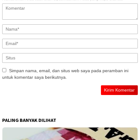
Simpan nama, email, dan situs web saya pada peramban ini
untuk komentar saya berikutnya.
PALING BANYAK DILIHAT