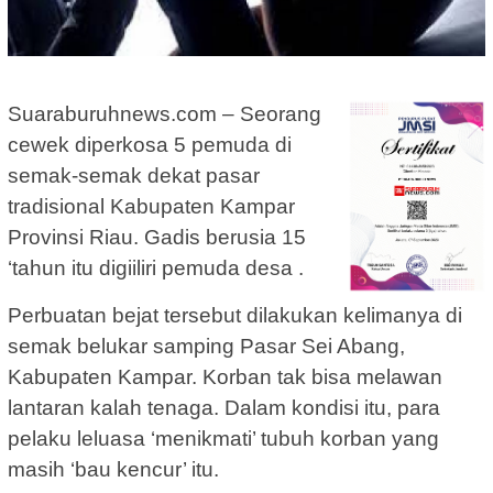
Suaraburuhnews.com – Seorang
cewek diperkosa 5 pemuda di
semak-semak dekat pasar
tradisional Kabupaten Kampar
Provinsi Riau. Gadis berusia 15
‘tahun itu digiiliri pemuda desa .
Perbuatan bejat tersebut dilakukan kelimanya di
semak belukar samping Pasar Sei Abang,
Kabupaten Kampar. Korban tak bisa melawan
lantaran kalah tenaga. Dalam kondisi itu, para
pelaku leluasa ‘menikmati’ tubuh korban yang
masih ‘bau kencur’ itu.