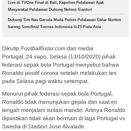
Live di TVOne Final di Bali, Kapolres Pelalawan Ajak
Masyarakat Pelalawan Dukung Nelson Sianturi
Dukung Tim Nas Garuda Muda Polres Pelalawan Gelar Nonton
bareng Semifinal Timnas Indonesia U-23 Piala Asia
Dikutip
Football5star.com
dari media
Portugal, 24.sapo, Selasa (13/10/2020) pihak
federasi sepak bola Portugal menyebut bahwa
Ronaldo positif corona setelah melakukan tes
pada Selasa pagi waktu setempat.
Menurut pihak federasi sepak bola Portugal,
Ronaldo tidak menunjukan gejala dan saat ini
tengah menjalani isolasi mandiri. Artinya Ronaldo
dipastikan tidak akan bermain di laga Portugal vs
Swedia di Stadion Jose Alvalade.