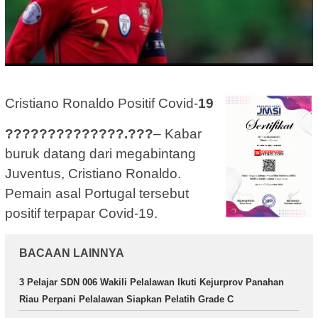
Cristiano Ronaldo Positif Covid-
19
??????????????.???
– Kabar
buruk datang dari megabintang
Juventus, Cristiano Ronaldo.
Pemain asal Portugal tersebut
positif terpapar Covid-19.
BACAAN LAINNYA
3 Pelajar SDN 006 Wakili Pelalawan Ikuti Kejurprov Panahan
Riau Perpani Pelalawan Siapkan Pelatih Grade C