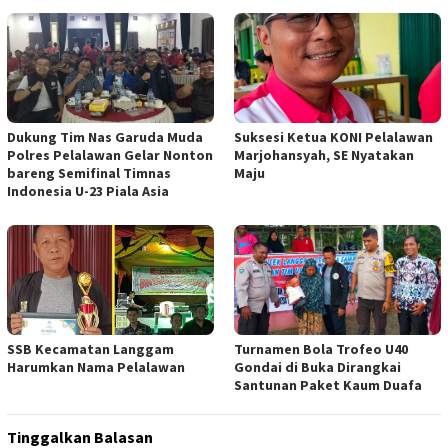
Dukung Tim Nas Garuda Muda
Suksesi Ketua KONI Pelalawan
Polres Pelalawan Gelar Nonton
Marjohansyah, SE Nyatakan
bareng Semifinal Timnas
Maju
Indonesia U-23 Piala Asia
SSB Kecamatan Langgam
Turnamen Bola Trofeo U40
Harumkan Nama Pelalawan
Gondai di Buka Dirangkai
Santunan Paket Kaum Duafa
Tinggalkan Balasan