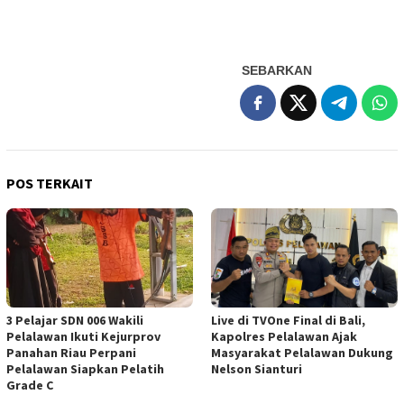
SEBARKAN
POS TERKAIT
3 Pelajar SDN 006 Wakili
Live di TVOne Final di Bali,
Pelalawan Ikuti Kejurprov
Kapolres Pelalawan Ajak
Panahan Riau Perpani
Masyarakat Pelalawan Dukung
Pelalawan Siapkan Pelatih
Nelson Sianturi
Grade C