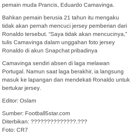
pemain muda Prancis, Eduardo Camavinga.
Bahkan pemain berusia 21 tahun itu mengaku
tidak akan pernah mencuci jersey pemberian dari
Ronaldo tersebut. “Saya tidak akan mencucinya,”
tulis Camavinga dalam unggahan foto jersey
Ronaldo di akun Snapchat pribadinya
Camavinga sendiri absen di laga melawan
Portugal. Namun saat laga berakhir, ia langsung
masuk ke lapangan dan mendekati Ronaldo untuk
bertukar jersey.
Editor: Oslam
Sumber: Football5star.com
Diterbikan: ??????????????.???
Foto: CR7