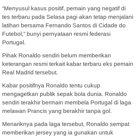
“Menyusul kasus positif, pemain yang negatif di
tes terbaru pada Selasa pagi akan tetap menjalani
latihan bersama Fernando Santos di Cidade do
Futebol,” bunyi pernyataan resmi federasi
Portugal.
Pihak Ronaldo sendiri belum memberikan
keterangan resmi terkait kabar terbaru eks pemain
Real Madrid tersebut.
Kabar positifnya Ronaldo tentu cukup
mengagetkan publik sepak bola dunia. Ronaldo
sendiri terakhir bermain membela Portugal di laga
melawan Prancis yang berakhir tanpa gol.
Menariknya pada laga tersebut, Ronaldo sempat
memberikan jersey yang ia gunakan untuk