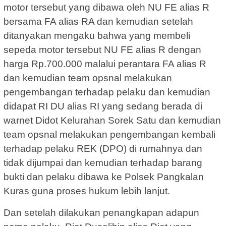
motor tersebut yang dibawa oleh NU FE alias R
bersama FA alias RA dan kemudian setelah
ditanyakan mengaku bahwa yang membeli
sepeda motor tersebut NU FE alias R dengan
harga Rp.700.000 malalui perantara FA alias R
dan kemudian team opsnal melakukan
pengembangan terhadap pelaku dan kemudian
didapat RI DU alias RI yang sedang berada di
warnet Didot Kelurahan Sorek Satu dan kemudian
team opsnal melakukan pengembangan kembali
terhadap pelaku REK (DPO) di rumahnya dan
tidak dijumpai dan kemudian terhadap barang
bukti dan pelaku dibawa ke Polsek Pangkalan
Kuras guna proses hukum lebih lanjut.
Dan setelah dilakukan penangkapan adapun