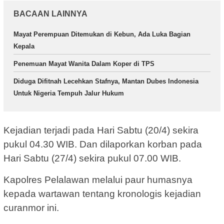
BACAAN LAINNYA
Mayat Perempuan Ditemukan di Kebun, Ada Luka Bagian
Kepala
Penemuan Mayat Wanita Dalam Koper di TPS
Diduga Difitnah Lecehkan Stafnya, Mantan Dubes Indonesia
Untuk Nigeria Tempuh Jalur Hukum
Kejadian terjadi pada Hari Sabtu (20/4) sekira
pukul 04.30 WIB. Dan dilaporkan korban pada
Hari Sabtu (27/4) sekira pukul 07.00 WIB.
Kapolres Pelalawan melalui paur humasnya
kepada wartawan tentang kronologis kejadian
curanmor ini.