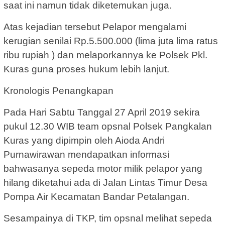
saat ini namun tidak diketemukan juga.
Atas kejadian tersebut Pelapor mengalami
kerugian senilai Rp.5.500.000 (lima juta lima ratus
ribu rupiah ) dan melaporkannya ke Polsek Pkl.
Kuras guna proses hukum lebih lanjut.
Kronologis Penangkapan
Pada Hari Sabtu Tanggal 27 April 2019 sekira
pukul 12.30 WIB team opsnal Polsek Pangkalan
Kuras yang dipimpin oleh Aioda Andri
Purnawirawan mendapatkan informasi
bahwasanya sepeda motor milik pelapor yang
hilang diketahui ada di Jalan Lintas Timur Desa
Pompa Air Kecamatan Bandar Petalangan.
Sesampainya di TKP, tim opsnal melihat sepeda