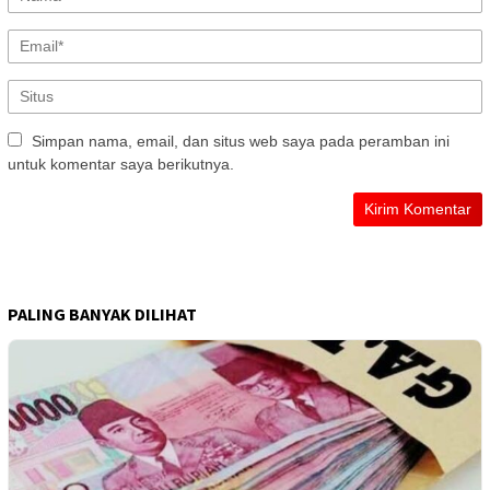
Simpan nama, email, dan situs web saya pada peramban ini
untuk komentar saya berikutnya.
PALING BANYAK DILIHAT