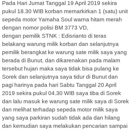
Pada Hari Jumat Tanggal 19 April 2019 sekira
pukul 18.30 WIB korban memarkirkan 1 (satu) unit
sepeda motor Yamaha Soul warna hitam merah
dengan nomor polisi BM 3773 VD,
dengan pemilik STNK : Edisrianto di teras
belakang warung milik korban dan selanjutnya
pemilik berangkat ke warung sate milik saya yang
berada di Bunut, dan dikarenakan pada malam
tersebut hujan maka saya tidak bisa pulang ke
Sorek dan selanjutnya saya tidur di Bunut dan
pagi harinya pada hari Sabtu Tanggal 20 April
2019 sekira pukul 04.30 WIB saya tiba di Sorek
dan lalu masuk ke warung sate milik saya di Sorek
dan melihat terhadap sepeda motor milik saya
yang saya parkiran sudah tidak ada dan hilang
dan kemudian saya melakukan pencarian sampai