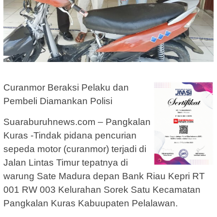
Curanmor Beraksi Pelaku dan
Pembeli Diamankan Polisi
Suaraburuhnews.com – Pangkalan
Kuras -Tindak pidana pencurian
sepeda motor (curanmor) terjadi di
Jalan Lintas Timur tepatnya di
warung Sate Madura depan Bank Riau Kepri RT
001 RW 003 Kelurahan Sorek Satu Kecamatan
Pangkalan Kuras Kabuupaten Pelalawan.