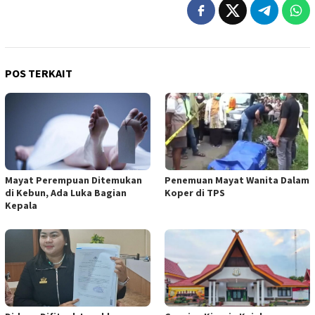
POS TERKAIT
Mayat Perempuan Ditemukan
Penemuan Mayat Wanita Dalam
di Kebun, Ada Luka Bagian
Koper di TPS
Kepala