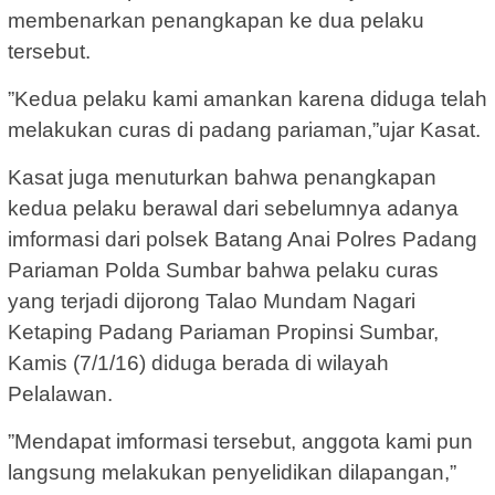
membenarkan penangkapan ke dua pelaku
tersebut.
”Kedua pelaku kami amankan karena diduga telah
melakukan curas di padang pariaman,”ujar Kasat.
Kasat juga menuturkan bahwa penangkapan
kedua pelaku berawal dari sebelumnya adanya
imformasi dari polsek Batang Anai Polres Padang
Pariaman Polda Sumbar bahwa pelaku curas
yang terjadi dijorong Talao Mundam Nagari
Ketaping Padang Pariaman Propinsi Sumbar,
Kamis (7/1/16) diduga berada di wilayah
Pelalawan.
”Mendapat imformasi tersebut, anggota kami pun
langsung melakukan penyelidikan dilapangan,”