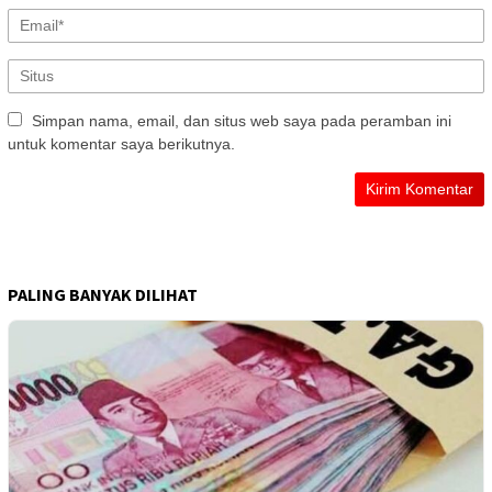
Simpan nama, email, dan situs web saya pada peramban ini
untuk komentar saya berikutnya.
PALING BANYAK DILIHAT