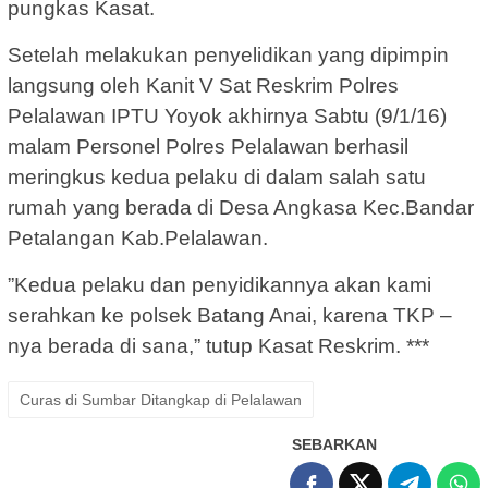
pungkas Kasat.
Setelah melakukan penyelidikan yang dipimpin
langsung oleh Kanit V Sat Reskrim Polres
Pelalawan IPTU Yoyok akhirnya Sabtu (9/1/16)
malam Personel Polres Pelalawan berhasil
meringkus kedua pelaku di dalam salah satu
rumah yang berada di Desa Angkasa Kec.Bandar
Petalangan Kab.Pelalawan.
”Kedua pelaku dan penyidikannya akan kami
serahkan ke polsek Batang Anai, karena TKP –
nya berada di sana,” tutup Kasat Reskrim. ***
Curas di Sumbar Ditangkap di Pelalawan
SEBARKAN