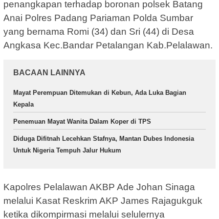
penangkapan terhadap boronan polsek Batang
Anai Polres Padang Pariaman Polda Sumbar
yang bernama Romi (34) dan Sri (44) di Desa
Angkasa Kec.Bandar Petalangan Kab.Pelalawan.
BACAAN LAINNYA
Mayat Perempuan Ditemukan di Kebun, Ada Luka Bagian
Kepala
Penemuan Mayat Wanita Dalam Koper di TPS
Diduga Difitnah Lecehkan Stafnya, Mantan Dubes Indonesia
Untuk Nigeria Tempuh Jalur Hukum
Kapolres Pelalawan AKBP Ade Johan Sinaga
melalui Kasat Reskrim AKP James Rajagukguk
ketika dikompirmasi melalui selulernya