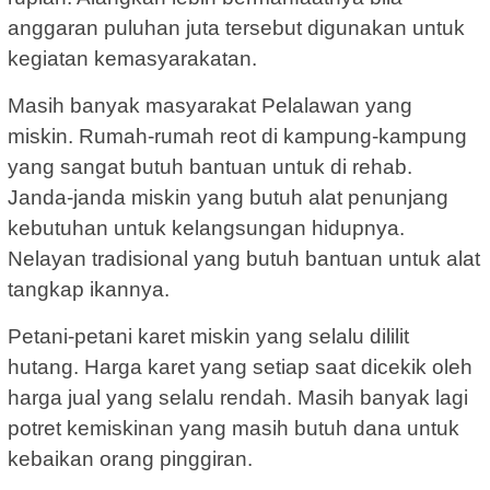
anggaran puluhan juta tersebut digunakan untuk
kegiatan kemasyarakatan.
Masih banyak masyarakat Pelalawan yang
miskin. Rumah-rumah reot di kampung-kampung
yang sangat butuh bantuan untuk di rehab.
Janda-janda miskin yang butuh alat penunjang
kebutuhan untuk kelangsungan hidupnya.
Nelayan tradisional yang butuh bantuan untuk alat
tangkap ikannya.
Petani-petani karet miskin yang selalu dililit
hutang. Harga karet yang setiap saat dicekik oleh
harga jual yang selalu rendah. Masih banyak lagi
potret kemiskinan yang masih butuh dana untuk
kebaikan orang pinggiran.