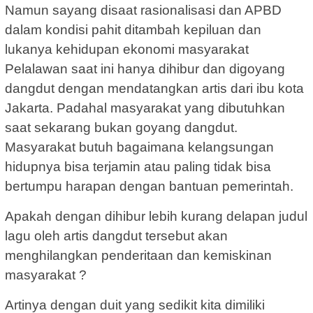
Namun sayang disaat rasionalisasi dan APBD
dalam kondisi pahit ditambah kepiluan dan
lukanya kehidupan ekonomi masyarakat
Pelalawan saat ini hanya dihibur dan digoyang
dangdut dengan mendatangkan artis dari ibu kota
Jakarta. Padahal masyarakat yang dibutuhkan
saat sekarang bukan goyang dangdut.
Masyarakat butuh bagaimana kelangsungan
hidupnya bisa terjamin atau paling tidak bisa
bertumpu harapan dengan bantuan pemerintah.
Apakah dengan dihibur lebih kurang delapan judul
lagu oleh artis dangdut tersebut akan
menghilangkan penderitaan dan kemiskinan
masyarakat ?
Artinya dengan duit yang sedikit kita dimiliki