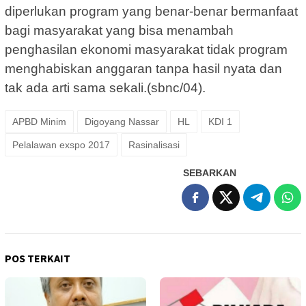
diperlukan program yang benar-benar bermanfaat
bagi masyarakat yang bisa menambah
penghasilan ekonomi masyarakat tidak program
menghabiskan anggaran tanpa hasil nyata dan
tak ada arti sama sekali.(sbnc/04).
APBD Minim
Digoyang Nassar
HL
KDI 1
Pelalawan exspo 2017
Rasinalisasi
SEBARKAN
POS TERKAIT