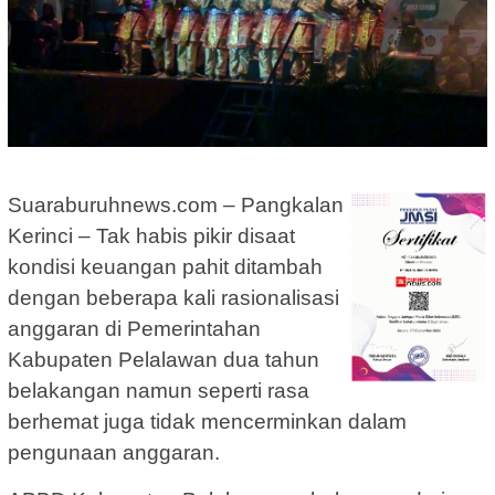
Suaraburuhnews.com – Pangkalan
Kerinci – Tak habis pikir disaat
kondisi keuangan pahit ditambah
dengan beberapa kali rasionalisasi
anggaran di Pemerintahan
Kabupaten Pelalawan dua tahun
belakangan namun seperti rasa
berhemat juga tidak mencerminkan dalam
pengunaan anggaran.