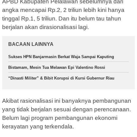
APBD Kabupaten Pelalawan sebelumnya dari
angka mencapai Rp.2, 2 triliun lebih kini hanya
tinggal Rp.1, 5 triliun. Dan itu belum tau tahun
berjalan akan dirasionalisasi lagi.
BACAAN LAINNYA
Sukses HPN Banjarmasin Berkat Waja Sampai Kaputing
Bistamam, Mesin Tua Melawan Epi Valentino Rossi
“Dinasti Militer” & Bibit Korupsi di Kursi Gubernur Riau
Akibat rasionalisasi ini banyaknya pembangunan
yang tidak berjalan sesuai dengan perencanaan.
Belum lagi program pembangunan ekonomi
kerayatan yang terkendala.