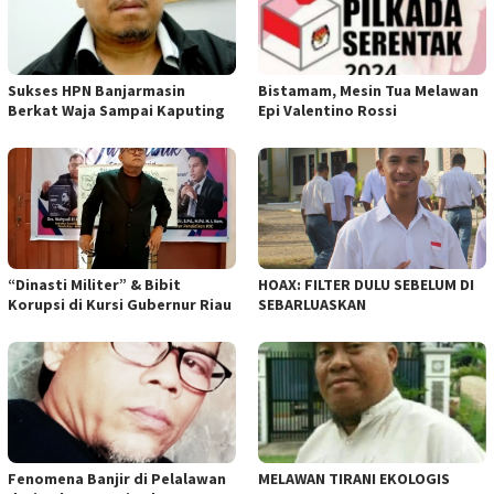
Sukses HPN Banjarmasin
Bistamam, Mesin Tua Melawan
Berkat Waja Sampai Kaputing
Epi Valentino Rossi
“Dinasti Militer” & Bibit
HOAX: FILTER DULU SEBELUM DI
Korupsi di Kursi Gubernur Riau
SEBARLUASKAN
Fenomena Banjir di Pelalawan
MELAWAN TIRANI EKOLOGIS