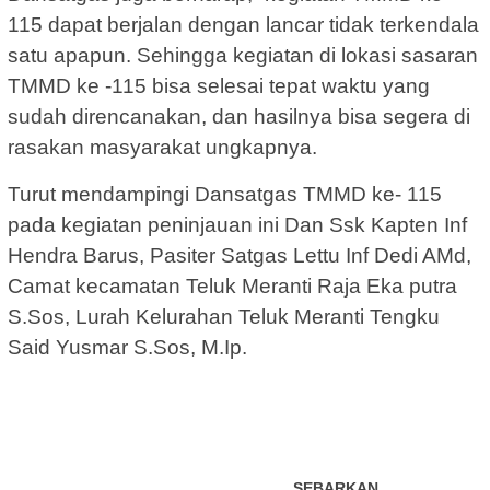
115 dapat berjalan dengan lancar tidak terkendala
satu apapun. Sehingga kegiatan di lokasi sasaran
TMMD ke -115 bisa selesai tepat waktu yang
sudah direncanakan, dan hasilnya bisa segera di
rasakan masyarakat ungkapnya.
Turut mendampingi Dansatgas TMMD ke- 115
pada kegiatan peninjauan ini Dan Ssk Kapten Inf
Hendra Barus, Pasiter Satgas Lettu Inf Dedi AMd,
Camat kecamatan Teluk Meranti Raja Eka putra
S.Sos, Lurah Kelurahan Teluk Meranti Tengku
Said Yusmar S.Sos, M.Ip.
SEBARKAN