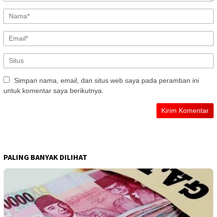
Simpan nama, email, dan situs web saya pada peramban ini
untuk komentar saya berikutnya.
PALING BANYAK DILIHAT