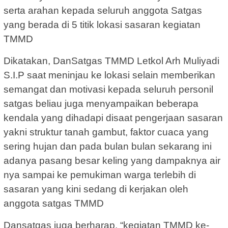
serta arahan kepada seluruh anggota Satgas
yang berada di 5 titik lokasi sasaran kegiatan
TMMD
Dikatakan, DanSatgas TMMD Letkol Arh Muliyadi
S.I.P saat meninjau ke lokasi selain memberikan
semangat dan motivasi kepada seluruh personil
satgas beliau juga menyampaikan beberapa
kendala yang dihadapi disaat pengerjaan sasaran
yakni struktur tanah gambut, faktor cuaca yang
sering hujan dan pada bulan bulan sekarang ini
adanya pasang besar keling yang dampaknya air
nya sampai ke pemukiman warga terlebih di
sasaran yang kini sedang di kerjakan oleh
anggota satgas TMMD
Dansatgas juga berharap, “kegiatan TMMD ke-