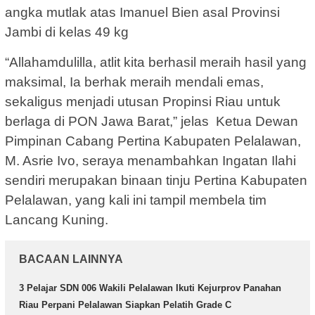
angka mutlak atas Imanuel Bien asal Provinsi
Jambi di kelas 49 kg
“Allahamdulilla, atlit kita berhasil meraih hasil yang
maksimal, Ia berhak meraih mendali emas,
sekaligus menjadi utusan Propinsi Riau untuk
berlaga di PON Jawa Barat,” jelas Ketua Dewan
Pimpinan Cabang Pertina Kabupaten Pelalawan,
M. Asrie Ivo, seraya menambahkan Ingatan Ilahi
sendiri merupakan binaan tinju Pertina Kabupaten
Pelalawan, yang kali ini tampil membela tim
Lancang Kuning.
BACAAN LAINNYA
3 Pelajar SDN 006 Wakili Pelalawan Ikuti Kejurprov Panahan
Riau Perpani Pelalawan Siapkan Pelatih Grade C