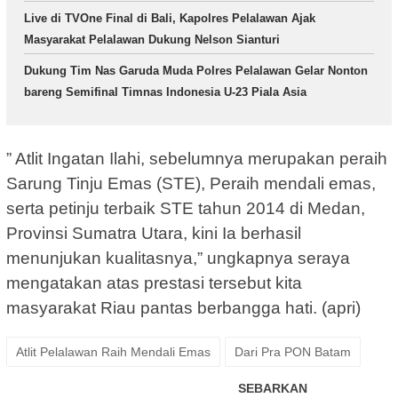
Live di TVOne Final di Bali, Kapolres Pelalawan Ajak
Masyarakat Pelalawan Dukung Nelson Sianturi
Dukung Tim Nas Garuda Muda Polres Pelalawan Gelar Nonton
bareng Semifinal Timnas Indonesia U-23 Piala Asia
” Atlit Ingatan Ilahi, sebelumnya merupakan peraih
Sarung Tinju Emas (STE), Peraih mendali emas,
serta petinju terbaik STE tahun 2014 di Medan,
Provinsi Sumatra Utara, kini Ia berhasil
menunjukan kualitasnya,” ungkapnya seraya
mengatakan atas prestasi tersebut kita
masyarakat Riau pantas berbangga hati. (apri)
Atlit Pelalawan Raih Mendali Emas
Dari Pra PON Batam
SEBARKAN