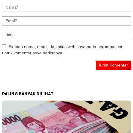
Simpan nama, email, dan situs web saya pada peramban ini
untuk komentar saya berikutnya.
PALING BANYAK DILIHAT