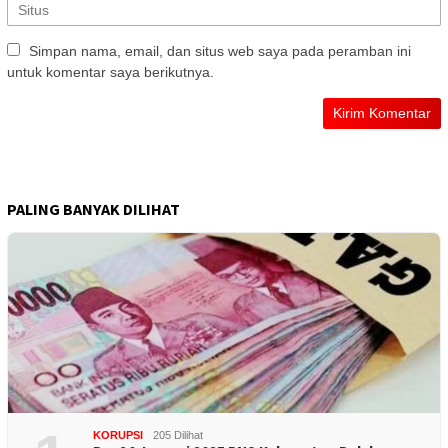
Simpan nama, email, dan situs web saya pada peramban ini
untuk komentar saya berikutnya.
PALING BANYAK DILIHAT
KORUPSI
205 Dilihat