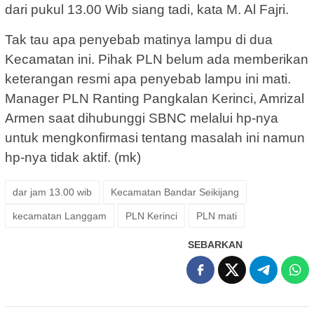
dari pukul 13.00 Wib siang tadi, kata M. Al Fajri.
Tak tau apa penyebab matinya lampu di dua
Kecamatan ini. Pihak PLN belum ada memberikan
keterangan resmi apa penyebab lampu ini mati.
Manager PLN Ranting Pangkalan Kerinci, Amrizal
Armen saat dihubunggi SBNC melalui hp-nya
untuk mengkonfirmasi tentang masalah ini namun
hp-nya tidak aktif. (mk)
dar jam 13.00 wib
Kecamatan Bandar Seikijang
kecamatan Langgam
PLN Kerinci
PLN mati
SEBARKAN