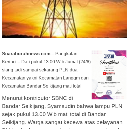
Suaraburuhnews.com
– Pangkalan
Kerinci – Dari pukul 13.00 Wib Jumat (24/6)
siang tadi sampai sekarang PLN dua
Kecamatan yakni Kecamatan Langgm dan
Kecamatan Bandar Seikijang mati total.
Menurut kontributor SBNC di
Bandar Seikijang, Syamsudin bahwa lampu PLN
sejak pukul 13.00 Wib mati total di Bandar
Seikijang. Warga sangat kecewa atas pelayanan