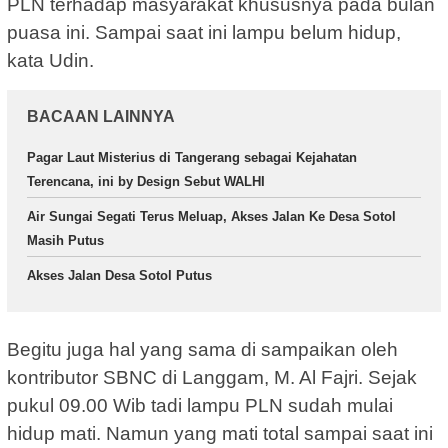
PLN terhadap masyarakat khususnya pada bulan
puasa ini. Sampai saat ini lampu belum hidup,
kata Udin.
BACAAN LAINNYA
Pagar Laut Misterius di Tangerang sebagai Kejahatan
Terencana, ini by Design Sebut WALHI
Air Sungai Segati Terus Meluap, Akses Jalan Ke Desa Sotol
Masih Putus
Akses Jalan Desa Sotol Putus
Begitu juga hal yang sama di sampaikan oleh
kontributor SBNC di Langgam, M. Al Fajri. Sejak
pukul 09.00 Wib tadi lampu PLN sudah mulai
hidup mati. Namun yang mati total sampai saat ini