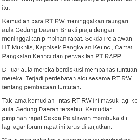
itu.
Kemudian para RT RW meninggalkan raungan
aula Gedung Daerah Bhakti praja dengan
meninggalkan pimpinan rapat, Sekda Pelalawan
HT Mukhlis, Kapolsek Pangkalan Kerinci, Camat
Pangkalan Kerinci dan perwakilan PT RAPP.
Di luar aula mereka berdiskusi membahas tuntuan
mereka. Terjadi perdebatan alot sesama RT RW
tentang pembacaan tuntutan.
Tak lama kemudian lintas RT RW ini masuk lagi ke
aula Gedung Daerah tersebut. Kemudian
pimpinan rapat Sekda Pelalawan membuka diri
lagi agar forum rapat ini terus dilanjutkan.