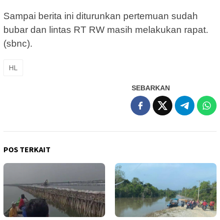
Sampai berita ini diturunkan pertemuan sudah
bubar dan lintas RT RW masih melakukan rapat.
(sbnc).
HL
SEBARKAN
POS TERKAIT