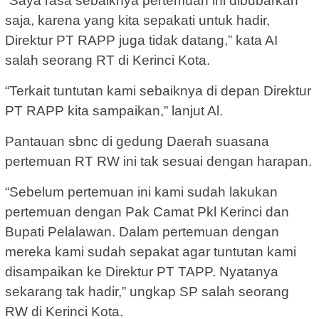
“Saya rasa sebaiknya pertemuan ini dibubarkan
saja, karena yang kita sepakati untuk hadir,
Direktur PT RAPP juga tidak datang,” kata AI
salah seorang RT di Kerinci Kota.
“Terkait tuntutan kami sebaiknya di depan Direktur
PT RAPP kita sampaikan,” lanjut Al.
Pantauan sbnc di gedung Daerah suasana
pertemuan RT RW ini tak sesuai dengan harapan.
“Sebelum pertemuan ini kami sudah lakukan
pertemuan dengan Pak Camat Pkl Kerinci dan
Bupati Pelalawan. Dalam pertemuan dengan
mereka kami sudah sepakat agar tuntutan kami
disampaikan ke Direktur PT TAPP. Nyatanya
sekarang tak hadir,” ungkap SP salah seorang
RW di Kerinci Kota.