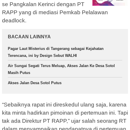
se Pangkalan Kerinci dengan PT
RAPP yang di mediasi Pemkab Pelalawan
deadlock.
BACAAN LAINNYA
Pagar Laut Misterius di Tangerang sebagai Kejahatan
Terencana, ini by Design Sebut WALHI
Air Sungai Segati Terus Meluap, Akses Jalan Ke Desa Sotol
Masih Putus
Akses Jalan Desa Sotol Putus
“Sebaiknya rapat ini direskedul ulang saja, karena
kita minta hadirkan pimoinan di pertemuan ini. Tapi
tak ada Direktur PT RAPP,” ujar salah seorang RT
dalam menyampaikan pendapatnya di pertemuan