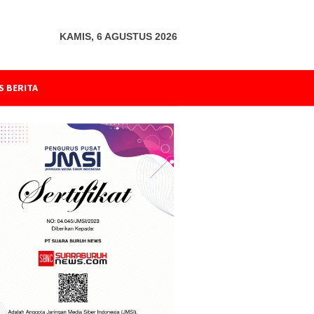
KAMIS, 6 AGUSTUS 2026
S BERITA