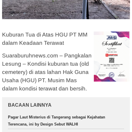
Kuburan Tua di Atas HGU PT MM
dalam Keadaan Terawat
Suaraburuhnews.com – Pangkalan
Lesung – Kondisi kuburan tua (old
cemetery) di atas lahan Hak Guna
Usaha (HGU) PT. Musim Mas
dalam kondisi terawat dan bersih.
BACAAN LAINNYA
Pagar Laut Misterius di Tangerang sebagai Kejahatan
Terencana, ini by Design Sebut WALHI