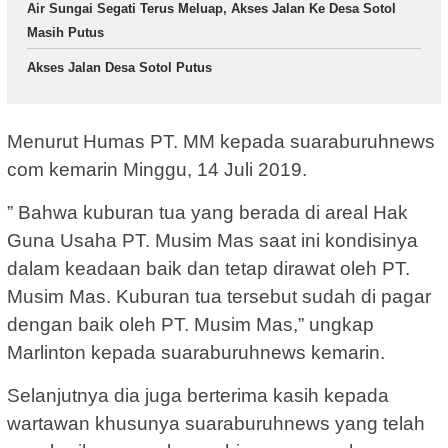
Air Sungai Segati Terus Meluap, Akses Jalan Ke Desa Sotol
Masih Putus
Akses Jalan Desa Sotol Putus
Menurut Humas PT. MM kepada suaraburuhnews
com kemarin Minggu, 14 Juli 2019.
” Bahwa kuburan tua yang berada di areal Hak
Guna Usaha PT. Musim Mas saat ini kondisinya
dalam keadaan baik dan tetap dirawat oleh PT.
Musim Mas. Kuburan tua tersebut sudah di pagar
dengan baik oleh PT. Musim Mas,” ungkap
Marlinton kepada suaraburuhnews kemarin.
Selanjutnya dia juga berterima kasih kepada
wartawan khusunya suaraburuhnews yang telah