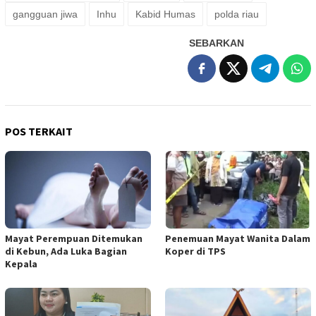
gangguan jiwa
Inhu
Kabid Humas
polda riau
SEBARKAN
POS TERKAIT
Mayat Perempuan Ditemukan
Penemuan Mayat Wanita Dalam
di Kebun, Ada Luka Bagian
Koper di TPS
Kepala