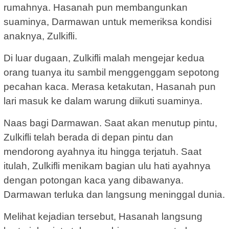
rumahnya. Hasanah pun membangunkan
suaminya, Darmawan untuk memeriksa kondisi
anaknya, Zulkifli.
Di luar dugaan, Zulkifli malah mengejar kedua
orang tuanya itu sambil menggenggam sepotong
pecahan kaca. Merasa ketakutan, Hasanah pun
lari masuk ke dalam warung diikuti suaminya.
Naas bagi Darmawan. Saat akan menutup pintu,
Zulkifli telah berada di depan pintu dan
mendorong ayahnya itu hingga terjatuh. ‎Saat
itulah, Zulkifli menikam bagian ulu hati ayahnya
dengan potongan kaca yang dibawanya.
Darmawan terluka dan langsung meninggal dunia.
Melihat kejadian tersebut, Hasanah langsung