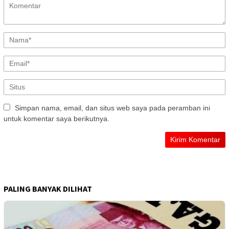
Simpan nama, email, dan situs web saya pada peramban ini
untuk komentar saya berikutnya.
PALING BANYAK DILIHAT