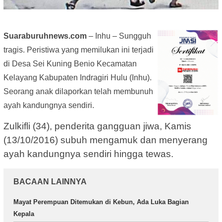
Suaraburuhnews.com
– Inhu – Sungguh
tragis. Peristiwa yang memilukan ini terjadi
di Desa Sei Kuning Benio Kecamatan
Kelayang Kabupaten Indragiri Hulu (Inhu).
Seorang anak dilaporkan telah membunuh
ayah kandungnya sendiri.
Zulkifli (34), penderita gangguan jiwa, Kamis
(13/10/2016) subuh mengamuk dan menyerang
ayah kandungnya sendiri hingga tewas.
BACAAN LAINNYA
Mayat Perempuan Ditemukan di Kebun, Ada Luka Bagian
Kepala