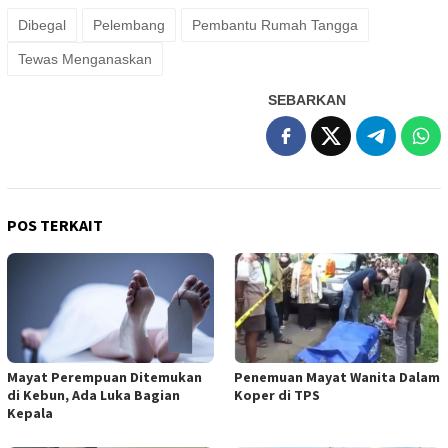
Dibegal
Pelembang
Pembantu Rumah Tangga
Tewas Menganaskan
SEBARKAN
POS TERKAIT
Mayat Perempuan Ditemukan
Penemuan Mayat Wanita Dalam
di Kebun, Ada Luka Bagian
Koper di TPS
Kepala