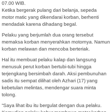
07.00 WIB.
Ketika bergerak pulang dari belanja, sepeda
motor matic yang dikendarai korban, berhenti
mendadak karena dihadang begal.
Pelaku yang berjumlah dua orang tersebut
memaksa korban menyerahkan motornya. Namun
korban melawan dan mencoba berteriak.
Hal itu membuat pelaku kalap dan langsung
menusuk perut korban bertubi-tubi hingga
terjengkang bersimbah darah. Aksi pembunuhan
sadis itu sempat dilihat oleh Azhari (17) yang
kebetulan melintas, mendengar suara minta
tolong.
“Saya lihat ibu itu bergulat dengan dua pelaku.