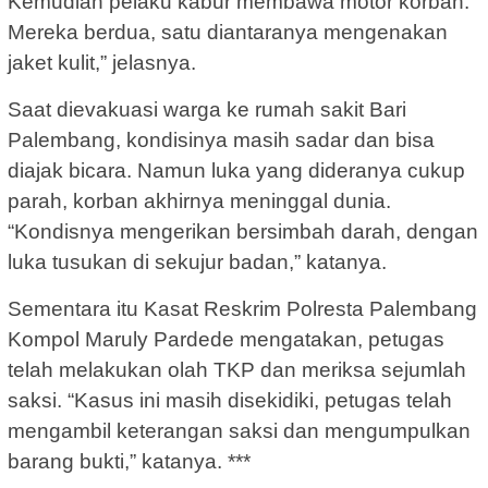
Kemudian pelaku kabur membawa motor korban.
Mereka berdua, satu diantaranya mengenakan
jaket kulit,” jelasnya.
Saat dievakuasi warga ke rumah sakit Bari
Palembang, kondisinya masih sadar dan bisa
diajak bicara. Namun luka yang dideranya cukup
parah, korban akhirnya meninggal dunia.
“Kondisnya mengerikan bersimbah darah, dengan
luka tusukan di sekujur badan,” katanya.
Sementara itu Kasat Reskrim Polresta Palembang
Kompol Maruly Pardede mengatakan, petugas
telah melakukan olah TKP dan meriksa sejumlah
saksi. “Kasus ini masih disekidiki, petugas telah
mengambil keterangan saksi dan mengumpulkan
barang bukti,” katanya. ***