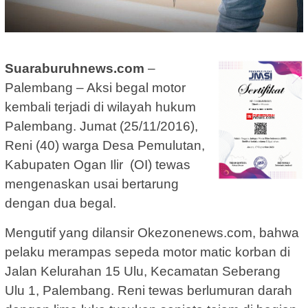
Suaraburuhnews.com
–
Palembang – Aksi begal motor
kembali terjadi di wilayah hukum
Palembang. Jumat (25/11/2016),
Reni (40) warga Desa Pemulutan,
Kabupaten Ogan Ilir (OI) tewas
mengenaskan usai bertarung
dengan dua begal.
Mengutif yang dilansir Okezonenews.com, bahwa
pelaku merampas sepeda motor matic korban di
Jalan Kelurahan 15 Ulu, Kecamatan Seberang
Ulu 1, Palembang. Reni tewas berlumuran darah