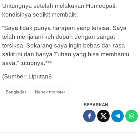
Untungnya setelah melakukan Homeopati,
kondisinya sedikit membaik.
“Saya tidak punya harapan yang tersisa. Saya
telah menjalani kehidupan dengan sangat
tersiksa. Sekarang saya ingin bebas dari rasa
sakit ini dan hanya Tuhan yang bisa membantu
saya,” tutupnya.***
(Sumber: Liputan6
Banglades
Nenek monster
SEBARKAN