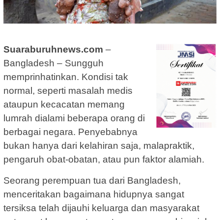
Suaraburuhnews.com
–
Bangladesh – Sungguh
memprinhatinkan. Kondisi tak
normal, seperti masalah medis
ataupun kecacatan memang
lumrah dialami beberapa orang di
berbagai negara. Penyebabnya
bukan hanya dari kelahiran saja, malapraktik,
pengaruh obat-obatan, atau pun faktor alamiah.
Seorang perempuan tua dari Bangladesh,
menceritakan bagaimana hidupnya sangat
tersiksa telah dijauhi keluarga dan masyarakat