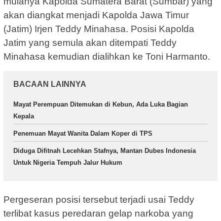
mulanya Kapolda Sumatera Barat (Sumbar) yang
akan diangkat menjadi Kapolda Jawa Timur
(Jatim) Irjen Teddy Minahasa. Posisi Kapolda
Jatim yang semula akan ditempati Teddy
Minahasa kemudian dialihkan ke Toni Harmanto.
BACAAN LAINNYA
Mayat Perempuan Ditemukan di Kebun, Ada Luka Bagian
Kepala
Penemuan Mayat Wanita Dalam Koper di TPS
Diduga Difitnah Lecehkan Stafnya, Mantan Dubes Indonesia
Untuk Nigeria Tempuh Jalur Hukum
Pergeseran posisi tersebut terjadi usai Teddy
terlibat kasus peredaran gelap narkoba yang