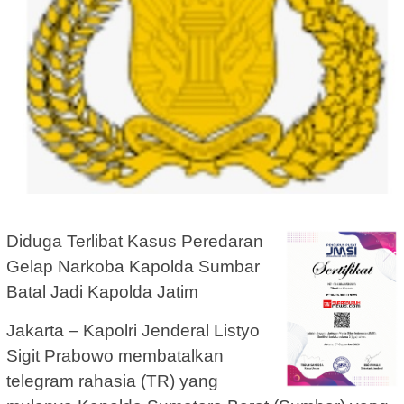
Diduga Terlibat Kasus Peredaran
Gelap Narkoba Kapolda Sumbar
Batal Jadi Kapolda Jatim
Jakarta – Kapolri Jenderal Listyo
Sigit Prabowo membatalkan
telegram rahasia (TR) yang