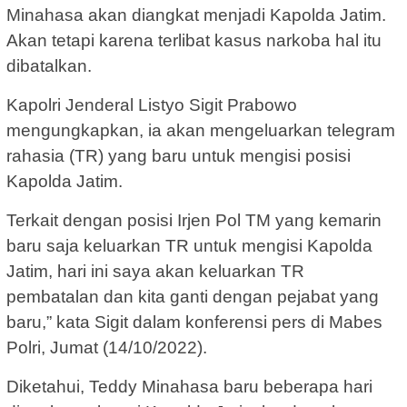
Minahasa akan diangkat menjadi Kapolda Jatim.
Akan tetapi karena terlibat kasus narkoba hal itu
dibatalkan.
Kapolri Jenderal Listyo Sigit Prabowo
mengungkapkan, ia akan mengeluarkan telegram
rahasia (TR) yang baru untuk mengisi posisi
Kapolda Jatim.
Terkait dengan posisi Irjen Pol TM yang kemarin
baru saja keluarkan TR untuk mengisi Kapolda
Jatim, hari ini saya akan keluarkan TR
pembatalan dan kita ganti dengan pejabat yang
baru,” kata Sigit dalam konferensi pers di Mabes
Polri, Jumat (14/10/2022).
Diketahui, Teddy Minahasa baru beberapa hari