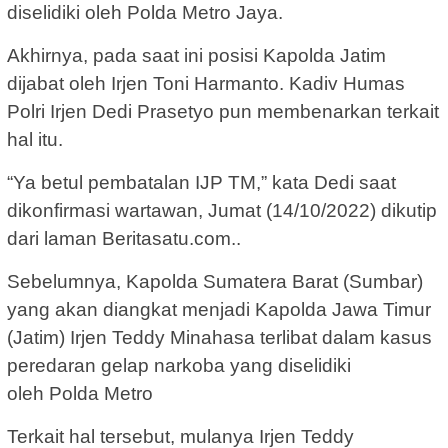
diselidiki oleh Polda Metro Jaya.
Akhirnya, pada saat ini posisi Kapolda Jatim
dijabat oleh Irjen Toni Harmanto. Kadiv Humas
Polri Irjen Dedi Prasetyo pun membenarkan terkait
hal itu.
“Ya betul pembatalan IJP TM,” kata Dedi saat
dikonfirmasi wartawan, Jumat (14/10/2022) dikutip
dari laman Beritasatu.com..
Sebelumnya, Kapolda Sumatera Barat (Sumbar)
yang akan diangkat menjadi Kapolda Jawa Timur
(Jatim) Irjen Teddy Minahasa terlibat dalam kasus
peredaran gelap narkoba yang diselidiki
oleh Polda Metro
Terkait hal tersebut, mulanya Irjen Teddy