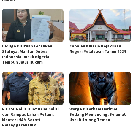
Diduga Difitnah Lecehkan
Capaian Kinerja Kejaksaan
Stafnya, Mantan Dubes
Negeri Pelalawan Tahun 2024
Indonesia Untuk Nigeria
Tempuh Jalur Hukum
PT ASL Pailit Buat Kriminalisi
Warga Diterkam Harimau
dan Rampas Lahan Petani,
Sedang Memancing, Selamat
Menteri HAM Soroti
Usai Ditolong Teman
Pelanggaran HAM