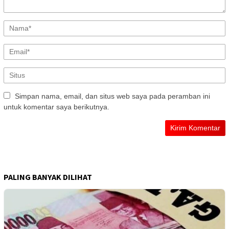
Simpan nama, email, dan situs web saya pada peramban ini
untuk komentar saya berikutnya.
PALING BANYAK DILIHAT