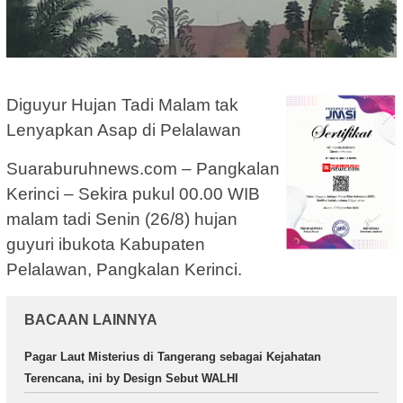
Diguyur Hujan Tadi Malam tak
Lenyapkan Asap di Pelalawan
Suaraburuhnews.com – Pangkalan
Kerinci – Sekira pukul 00.00 WIB
malam tadi Senin (26/8) hujan
guyuri ibukota Kabupaten
Pelalawan, Pangkalan Kerinci.
BACAAN LAINNYA
Pagar Laut Misterius di Tangerang sebagai Kejahatan
Terencana, ini by Design Sebut WALHI