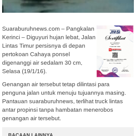
Suaraburuhnews.com – Pangkalan
Kerinci – Diguyuri hujan lebat, Jalan
Lintas Timur persisnya di depan
pertokoan Cahaya ponsel
digenanggi air sedalam 30 cm,
Selasa (19/1/16).
Genangan air tersebut tetap dilintasi para
penguna jalan untuk menuju tujuannya masing.
Pantauan suaraburuhnews, terlihat truck lintas
antar propinsi tanpa hambatan menerobos
genangan air tersebut.
BACAAN LAINNYA