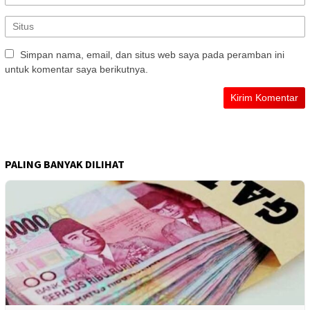
Simpan nama, email, dan situs web saya pada peramban ini
untuk komentar saya berikutnya.
PALING BANYAK DILIHAT