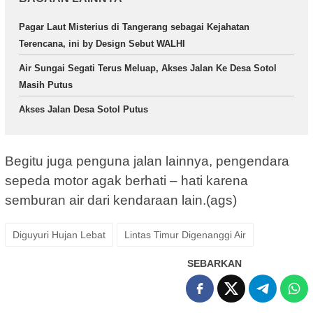
Pagar Laut Misterius di Tangerang sebagai Kejahatan
Terencana, ini by Design Sebut WALHI
Air Sungai Segati Terus Meluap, Akses Jalan Ke Desa Sotol
Masih Putus
Akses Jalan Desa Sotol Putus
Begitu juga penguna jalan lainnya, pengendara
sepeda motor agak berhati – hati karena
semburan air dari kendaraan lain.(ags)
Diguyuri Hujan Lebat
Lintas Timur Digenanggi Air
SEBARKAN