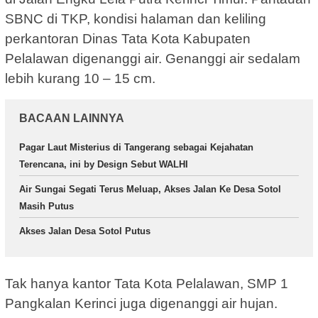
SBNC di TKP, kondisi halaman dan keliling
perkantoran Dinas Tata Kota Kabupaten
Pelalawan digenanggi air. Genanggi air sedalam
lebih kurang 10 – 15 cm.
BACAAN LAINNYA
Pagar Laut Misterius di Tangerang sebagai Kejahatan
Terencana, ini by Design Sebut WALHI
Air Sungai Segati Terus Meluap, Akses Jalan Ke Desa Sotol
Masih Putus
Akses Jalan Desa Sotol Putus
Tak hanya kantor Tata Kota Pelalawan, SMP 1
Pangkalan Kerinci juga digenanggi air hujan.