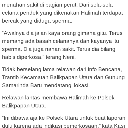
menahan sakit di bagian perut. Dari sela-sela
celana pendek yang dikenakan Halimah terdapat
bercak yang diduga sperma.
“Awalnya dia jalan kaya orang gimana gitu. Terus
memang ada basah celananya dan kayanya itu
sperma. Dia juga nahan sakit. Terus dia bilang
habis diperkosa,” terang Neni.
Tidak berselang lama relawan dari Info Bencana,
Trantib Kecamatan Balikpapan Utara dan Gunung
Samarinda Baru mendatangi lokasi.
Relawan lantas membawa Halimah ke Polsek
Balikpapan Utara.
“Ini dibawa aja ke Polsek Utara untuk buat laporan
dulu karena ada indikasi pemerkosaan,” kata Kasi