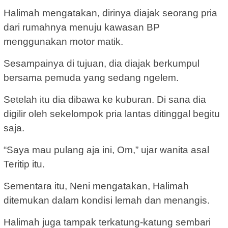
Halimah mengatakan, dirinya diajak seorang pria
dari rumahnya menuju kawasan BP
menggunakan motor matik.
Sesampainya di tujuan, dia diajak berkumpul
bersama pemuda yang sedang ngelem.
Setelah itu dia dibawa ke kuburan. Di sana dia
digilir oleh sekelompok pria lantas ditinggal begitu
saja.
“Saya mau pulang aja ini, Om,” ujar wanita asal
Teritip itu.
Sementara itu, Neni mengatakan, Halimah
ditemukan dalam kondisi lemah dan menangis.
Halimah juga tampak terkatung-katung sembari