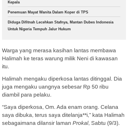
Kepala
Penemuan Mayat Wanita Dalam Koper di TPS
Diduga Difitnah Lecehkan Stafnya, Mantan Dubes Indonesia
Untuk Nigeria Tempuh Jalur Hukum
Warga yang merasa kasihan lantas membawa
Halimah ke teras warung milik Neni di kawasan
itu.
Halimah mengaku diperkosa lantas ditinggal. Dia
juga mengaku uangnya sebesar Rp 50 ribu
diambil para pelaku.
“Saya diperkosa, Om. Ada enam orang. Celana
saya dibuka, terus saya ditelanja**i,” kata Halimah
sebagaimana dilansir laman
Prokal
, Sabtu (9/3).