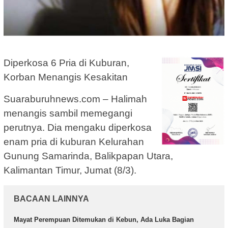
Diperkosa 6 Pria di Kuburan,
Korban Menangis Kesakitan
Suaraburuhnews.com – Halimah
menangis sambil memegangi
perutnya. Dia mengaku diperkosa
enam pria di kuburan Kelurahan
Gunung Samarinda, Balikpapan Utara,
Kalimantan Timur, Jumat (8/3).
BACAAN LAINNYA
Mayat Perempuan Ditemukan di Kebun, Ada Luka Bagian