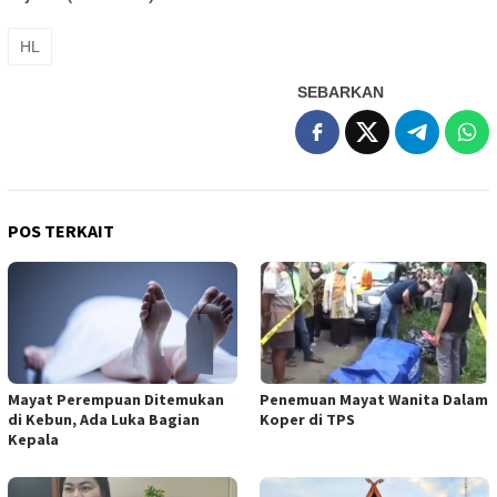
HL
SEBARKAN
POS TERKAIT
Mayat Perempuan Ditemukan
Penemuan Mayat Wanita Dalam
di Kebun, Ada Luka Bagian
Koper di TPS
Kepala