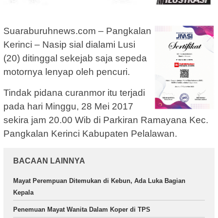
Suaraburuhnews.com – Pangkalan
Kerinci – Nasip sial dialami Lusi
(20) ditinggal sekejab saja sepeda
motornya lenyap oleh pencuri.
Tindak pidana curanmor itu terjadi
pada hari Minggu, 28 Mei 2017
sekira jam 20.00 Wib di Parkiran Ramayana Kec.
Pangkalan Kerinci Kabupaten Pelalawan.
BACAAN LAINNYA
Mayat Perempuan Ditemukan di Kebun, Ada Luka Bagian
Kepala
Penemuan Mayat Wanita Dalam Koper di TPS