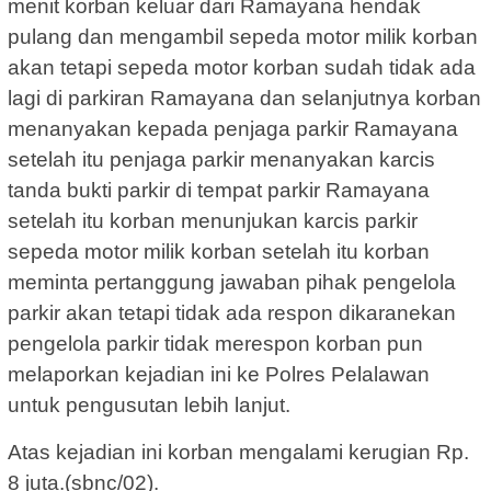
menit korban keluar dari Ramayana hendak
pulang dan mengambil sepeda motor milik korban
akan tetapi sepeda motor korban sudah tidak ada
lagi di parkiran Ramayana dan selanjutnya korban
menanyakan kepada penjaga parkir Ramayana
setelah itu penjaga parkir menanyakan karcis
tanda bukti parkir di tempat parkir Ramayana
setelah itu korban menunjukan karcis parkir
sepeda motor milik korban setelah itu korban
meminta pertanggung jawaban pihak pengelola
parkir akan tetapi tidak ada respon dikaranekan
pengelola parkir tidak merespon korban pun
melaporkan kejadian ini ke Polres Pelalawan
untuk pengusutan lebih lanjut.
Atas kejadian ini korban mengalami kerugian Rp.
8 juta.(sbnc/02).