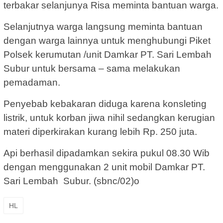
terbakar selanjunya Risa meminta bantuan warga.
Selanjutnya warga langsung meminta bantuan
dengan warga lainnya untuk menghubungi Piket
Polsek kerumutan /unit Damkar PT. Sari Lembah
Subur untuk bersama – sama melakukan
pemadaman.
Penyebab kebakaran diduga karena konsleting
listrik, untuk korban jiwa nihil sedangkan kerugian
materi diperkirakan kurang lebih Rp. 250 juta.
Api berhasil dipadamkan sekira pukul 08.30 Wib
dengan menggunakan 2 unit mobil Damkar PT.
Sari Lembah Subur. (sbnc/02)o
HL