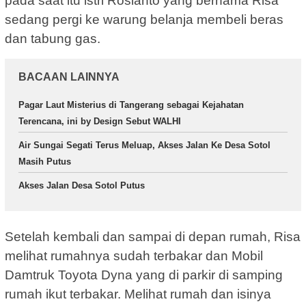
pada saat itu istri Rosianto yang bernama Risa
sedang pergi ke warung belanja membeli beras
dan tabung gas.
BACAAN LAINNYA
Pagar Laut Misterius di Tangerang sebagai Kejahatan
Terencana, ini by Design Sebut WALHI
Air Sungai Segati Terus Meluap, Akses Jalan Ke Desa Sotol
Masih Putus
Akses Jalan Desa Sotol Putus
Setelah kembali dan sampai di depan rumah, Risa
melihat rumahnya sudah terbakar dan Mobil
Damtruk Toyota Dyna yang di parkir di samping
rumah ikut terbakar. Melihat rumah dan isinya