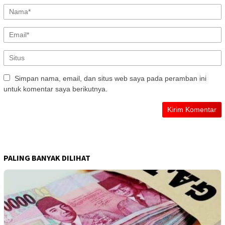
Simpan nama, email, dan situs web saya pada peramban ini
untuk komentar saya berikutnya.
PALING BANYAK DILIHAT