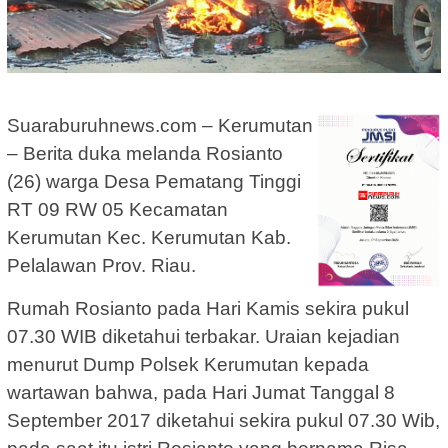
Suaraburuhnews.com – Kerumutan
– Berita duka melanda Rosianto
(26) warga Desa Pematang Tinggi
RT 09 RW 05 Kecamatan
Kerumutan Kec. Kerumutan Kab.
Pelalawan Prov. Riau.
Rumah Rosianto pada Hari Kamis sekira pukul
07.30 WIB diketahui terbakar. Uraian kejadian
menurut Dump Polsek Kerumutan kepada
wartawan bahwa, pada Hari Jumat Tanggal 8
September 2017 diketahui sekira pukul 07.30 Wib,