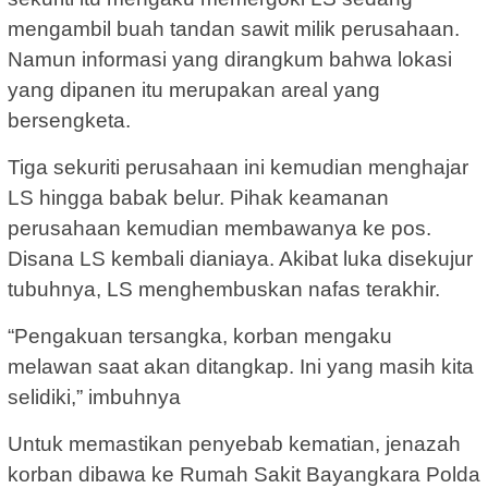
mengambil buah tandan sawit milik perusahaan.
Namun informasi yang dirangkum bahwa lokasi
yang dipanen itu merupakan areal yang
bersengketa.
Tiga sekuriti perusahaan ini kemudian menghajar
LS hingga babak belur. Pihak keamanan
perusahaan kemudian membawanya ke pos.
Disana LS kembali dianiaya. Akibat luka disekujur
tubuhnya, LS menghembuskan nafas terakhir.
“Pengakuan tersangka, korban mengaku
melawan saat akan ditangkap. Ini yang masih kita
selidiki,” imbuhnya
Untuk memastikan penyebab kematian, jenazah
korban dibawa ke Rumah Sakit Bayangkara Polda