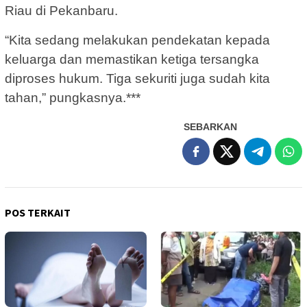
Riau di Pekanbaru.
“Kita sedang melakukan pendekatan kepada
keluarga dan memastikan ketiga tersangka
diproses hukum. Tiga sekuriti juga sudah kita
tahan,” pungkasnya.***
SEBARKAN
POS TERKAIT