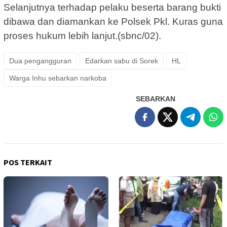
Selanjutnya terhadap pelaku beserta barang bukti
dibawa dan diamankan ke Polsek Pkl. Kuras guna
proses hukum lebih lanjut.(sbnc/02).
Dua pengangguran
Edarkan sabu di Sorek
HL
Warga Inhu sebarkan narkoba
SEBARKAN
POS TERKAIT