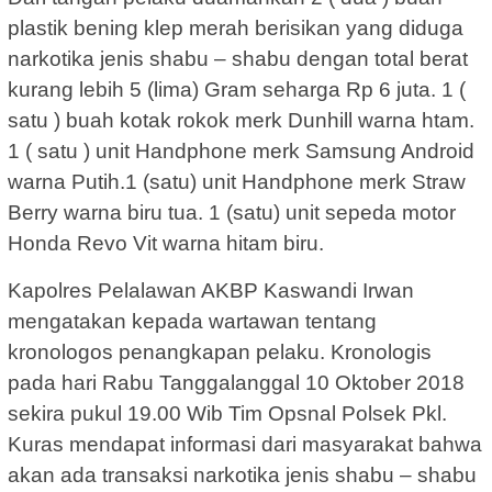
plastik bening klep merah berisikan yang diduga
narkotika jenis shabu – shabu dengan total berat
kurang lebih 5 (lima) Gram seharga Rp 6 juta. 1 (
satu ) buah kotak rokok merk Dunhill warna htam.
1 ( satu ) unit Handphone merk Samsung Android
warna Putih.1 (satu) unit Handphone merk Straw
Berry warna biru tua. 1 (satu) unit sepeda motor
Honda Revo Vit warna hitam biru.
Kapolres Pelalawan AKBP Kaswandi Irwan
mengatakan kepada wartawan tentang
kronologos penangkapan pelaku. Kronologis
pada hari Rabu Tanggalanggal 10 Oktober 2018
sekira pukul 19.00 Wib Tim Opsnal Polsek Pkl.
Kuras mendapat informasi dari masyarakat bahwa
akan ada transaksi narkotika jenis shabu – shabu