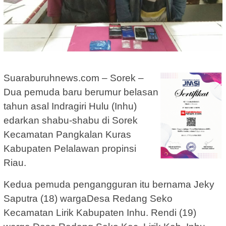
Suaraburuhnews.com – Sorek –
Dua pemuda baru berumur belasan
tahun asal Indragiri Hulu (Inhu)
edarkan shabu-shabu di Sorek
Kecamatan Pangkalan Kuras
Kabupaten Pelalawan propinsi
Riau.
Kedua pemuda pengangguran itu bernama Jeky
Saputra (18) wargaDesa Redang Seko
Kecamatan Lirik Kabupaten Inhu. Rendi (19)