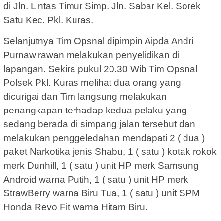
di Jln. Lintas Timur Simp. Jln. Sabar Kel. Sorek
Satu Kec. Pkl. Kuras.
Selanjutnya Tim Opsnal dipimpin Aipda Andri
Purnawirawan melakukan penyelidikan di
lapangan. Sekira pukul 20.30 Wib Tim Opsnal
Polsek Pkl. Kuras melihat dua orang yang
dicurigai dan Tim langsung melakukan
penangkapan terhadap kedua pelaku yang
sedang berada di simpang jalan tersebut dan
melakukan penggeledahan mendapati 2 ( dua )
paket Narkotika jenis Shabu, 1 ( satu ) kotak rokok
merk Dunhill, 1 ( satu ) unit HP merk Samsung
Android warna Putih, 1 ( satu ) unit HP merk
StrawBerry warna Biru Tua, 1 ( satu ) unit SPM
Honda Revo Fit warna Hitam Biru.