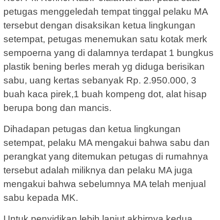
petugas menggeledah tempat tinggal pelaku MA
tersebut dengan disaksikan ketua lingkungan
setempat, petugas menemukan satu kotak merk
sempoerna yang di dalamnya terdapat 1 bungkus
plastik bening berles merah yg diduga berisikan
sabu, uang kertas sebanyak Rp. 2.950.000, 3
buah kaca pirek,1 buah kompeng dot, alat hisap
berupa bong dan mancis.
Dihadapan petugas dan ketua lingkungan
setempat, pelaku MA mengakui bahwa sabu dan
perangkat yang ditemukan petugas di rumahnya
tersebut adalah miliknya dan pelaku MA juga
mengakui bahwa sebelumnya MA telah menjual
sabu kepada MK.
Untuk penyidikan lebih lanjut,akhirnya kedua