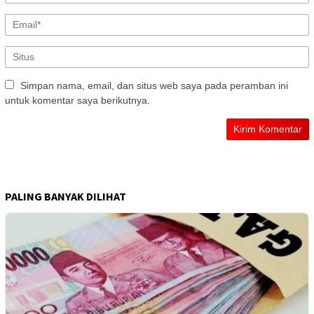
Simpan nama, email, dan situs web saya pada peramban ini
untuk komentar saya berikutnya.
PALING BANYAK DILIHAT