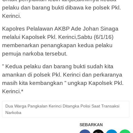
pelaku dan barang bukti dibawa ke polsek Pkl.
Kerinci.
Kapolres Pelalawan AKBP Ade Johan Sinaga
melalui Kapolsek Pkl. Kerinci,Sabtu (6/1/16)
membenarkan penangkapan kedua pelaku
pemuja narkoba tersebut.
” Kedua pelaku dan barang bukti sudah kita
amankan di polsek Pkl. Kerinci dan perkaranya
masih kita kembangkan ” ungkap Kapolsek Pkl.
Kerinci.*
Dua Warga Pangkalan Kerinci Ditangka Polisi Saat Transaksi
Narkoba
SEBARKAN