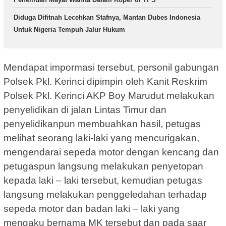
Diduga Difitnah Lecehkan Stafnya, Mantan Dubes Indonesia
Untuk Nigeria Tempuh Jalur Hukum
Mendapat impormasi tersebut, personil gabungan
Polsek Pkl. Kerinci dipimpin oleh Kanit Reskrim
Polsek Pkl. Kerinci AKP Boy Marudut melakukan
penyelidikan di jalan Lintas Timur dan
penyelidikanpun membuahkan hasil, petugas
melihat seorang laki-laki yang mencurigakan,
mengendarai sepeda motor dengan kencang dan
petugaspun langsung melakukan penyetopan
kepada laki – laki tersebut, kemudian petugas
langsung melakukan penggeledahan terhadap
sepeda motor dan badan laki – laki yang
mengaku bernama MK tersebut dan pada saar