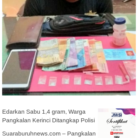
Edarkan Sabu 1,4 gram, Warga
Pangkalan Kerinci Ditangkap Polisi
Suaraburuhnews.com – Pangkalan