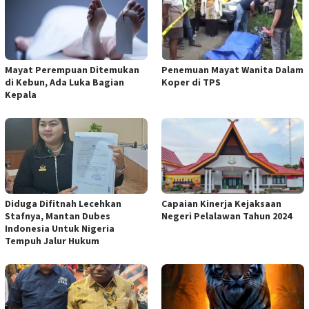
Mayat Perempuan Ditemukan
Penemuan Mayat Wanita Dalam
di Kebun, Ada Luka Bagian
Koper di TPS
Kepala
Diduga Difitnah Lecehkan
Capaian Kinerja Kejaksaan
Stafnya, Mantan Dubes
Negeri Pelalawan Tahun 2024
Indonesia Untuk Nigeria
Tempuh Jalur Hukum