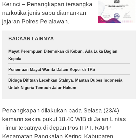
Kerinci – Penangkapan tersangka
narkotika jenis sabu diamankan
jajaran Polres Pelalawan.
BACAAN LAINNYA
Mayat Perempuan Ditemukan di Kebun, Ada Luka Bagian
Kepala
Penemuan Mayat Wanita Dalam Koper di TPS
Diduga Difitnah Lecehkan Stafnya, Mantan Dubes Indonesia
Untuk Nigeria Tempuh Jalur Hukum
Penangkapan dilakukan pada Selasa (23/4)
kemarin sekira pukul 18.40 WIB di Jalan Lintas
Timur tepatnya di depan Pos II PT. RAPP
Kecamatan Pangkalan Kerinci Kabupaten