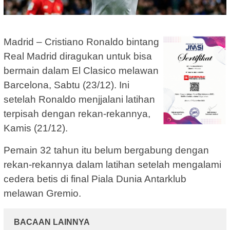
Madrid – Cristiano Ronaldo bintang
Real Madrid diragukan untuk bisa
bermain dalam El Clasico melawan
Barcelona, Sabtu (23/12). Ini
setelah Ronaldo menjjalani latihan
terpisah dengan rekan-rekannya,
Kamis (21/12).
Pemain 32 tahun itu belum bergabung dengan
rekan-rekannya dalam latihan setelah mengalami
cedera betis di final Piala Dunia Antarklub
melawan Gremio.
BACAAN LAINNYA