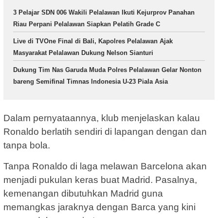
3 Pelajar SDN 006 Wakili Pelalawan Ikuti Kejurprov Panahan
Riau Perpani Pelalawan Siapkan Pelatih Grade C
Live di TVOne Final di Bali, Kapolres Pelalawan Ajak
Masyarakat Pelalawan Dukung Nelson Sianturi
Dukung Tim Nas Garuda Muda Polres Pelalawan Gelar Nonton
bareng Semifinal Timnas Indonesia U-23 Piala Asia
Dalam pernyataannya, klub menjelaskan kalau
Ronaldo berlatih sendiri di lapangan dengan dan
tanpa bola.
Tanpa Ronaldo di laga melawan Barcelona akan
menjadi pukulan keras buat Madrid. Pasalnya,
kemenangan dibutuhkan Madrid guna
memangkas jaraknya dengan Barca yang kini