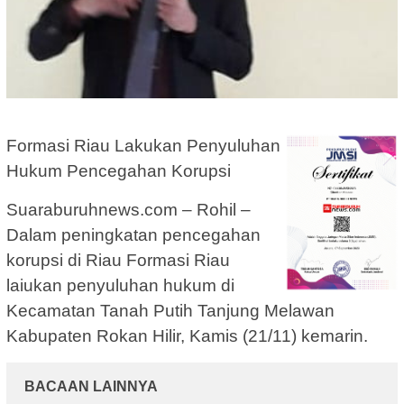
Formasi Riau Lakukan Penyuluhan
Hukum Pencegahan Korupsi
Suaraburuhnews.com – Rohil –
Dalam peningkatan pencegahan
korupsi di Riau Formasi Riau
laiukan penyuluhan hukum di
Kecamatan Tanah Putih Tanjung Melawan
Kabupaten Rokan Hilir, Kamis (21/11) kemarin.
BACAAN LAINNYA