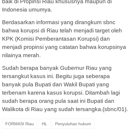
baik di Propinsi Riau khususnya maupun di
Indonesia umumya.
Berdasarkan informasi yang dirangkum sbnc
bahwa korupsi di Riau telah menjadi target oleh
KPK (Komisi Pemberantasan Korupsi) dan
menjadi propinsi yang catatan bahwa korupsinya
nilainya merah.
Sudah berapa banyak Gubernur Riau yang
tersangkut kasus ini. Begitu juga seberapa
banyak pula Bupati dan Wakil Bupati yang
terbenam karena kasus korupsi. Ditambah lagi
sudah berapa orang pula saat ini Bupati dan
Walikota di Riau yang sudah tersangka.(sbnc/01).
FORMASI Riau
HL
Penyuluhan hukum