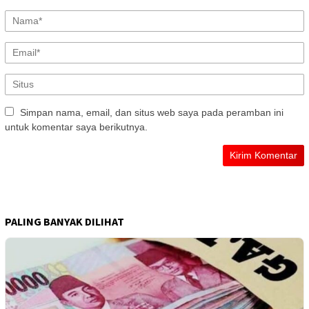
Simpan nama, email, dan situs web saya pada peramban ini
untuk komentar saya berikutnya.
PALING BANYAK DILIHAT