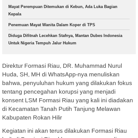
Mayat Perempuan Ditemukan di Kebun, Ada Luka Bagian
Kepala
Penemuan Mayat Wanita Dalam Koper di TPS
Diduga Difitnah Lecehkan Stafnya, Mantan Dubes Indonesia
Untuk Nigeria Tempuh Jalur Hukum
Direktur Formasi Riau, DR. Muhammad Nurul
Huda, SH, MH di WhatsApp-nya menuliskan
bahwa, penyuluhan hukum yang dilakukan fokus
tentang pencegahan korupsi yang menjadi
konsent LSM Formasi Riau yang kali ini diadakan
di Kecamatan Tanah Putih Tanjung Melawan
Kabupaten Rokan Hilir
Kegiatan ini akan terus dilakukan Formasi Riau