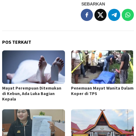
SEBARKAN
POS TERKAIT
Mayat Perempuan Ditemukan
Penemuan Mayat Wanita Dalam
di Kebun, Ada Luka Bagian
Koper di TPS
Kepala