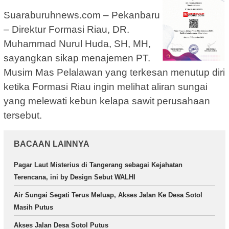
Suaraburuhnews.com – Pekanbaru
– Direktur Formasi Riau, DR.
Muhammad Nurul Huda, SH, MH,
sayangkan sikap menajemen PT.
Musim Mas Pelalawan yang terkesan menutup diri
ketika Formasi Riau ingin melihat aliran sungai
yang melewati kebun kelapa sawit perusahaan
tersebut.
BACAAN LAINNYA
Pagar Laut Misterius di Tangerang sebagai Kejahatan
Terencana, ini by Design Sebut WALHI
Air Sungai Segati Terus Meluap, Akses Jalan Ke Desa Sotol
Masih Putus
Akses Jalan Desa Sotol Putus