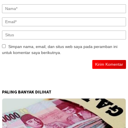
Simpan nama, email, dan situs web saya pada peramban ini
untuk komentar saya berikutnya.
PALING BANYAK DILIHAT