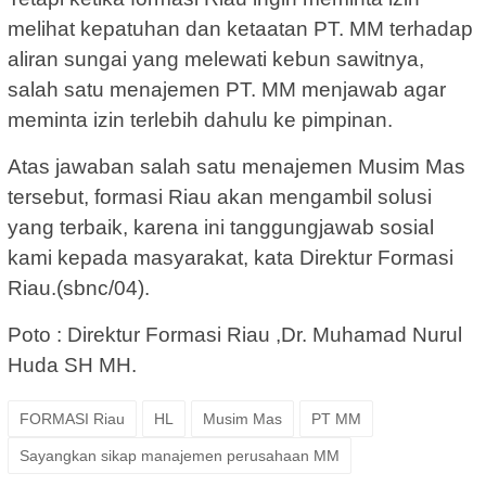
melihat kepatuhan dan ketaatan PT. MM terhadap
aliran sungai yang melewati kebun sawitnya,
salah satu menajemen PT. MM menjawab agar
meminta izin terlebih dahulu ke pimpinan.
Atas jawaban salah satu menajemen Musim Mas
tersebut, formasi Riau akan mengambil solusi
yang terbaik, karena ini tanggungjawab sosial
kami kepada masyarakat, kata Direktur Formasi
Riau.(sbnc/04).
Poto : Direktur Formasi Riau ,Dr. Muhamad Nurul
Huda SH MH.
FORMASI Riau
HL
Musim Mas
PT MM
Sayangkan sikap manajemen perusahaan MM