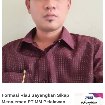
Formasi Riau Sayangkan Sikap
Menajemen PT MM Pelalawan