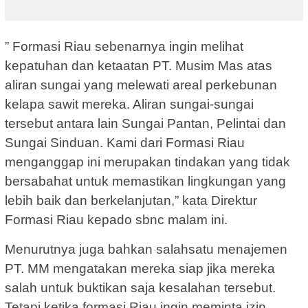
” Formasi Riau sebenarnya ingin melihat
kepatuhan dan ketaatan PT. Musim Mas atas
aliran sungai yang melewati areal perkebunan
kelapa sawit mereka. Aliran sungai-sungai
tersebut antara lain Sungai Pantan, Pelintai dan
Sungai Sinduan. Kami dari Formasi Riau
menganggap ini merupakan tindakan yang tidak
bersabahat untuk memastikan lingkungan yang
lebih baik dan berkelanjutan,” kata Direktur
Formasi Riau kepado sbnc malam ini.
Menurutnya juga bahkan salahsatu menajemen
PT. MM mengatakan mereka siap jika mereka
salah untuk buktikan saja kesalahan tersebut.
Tetapi ketika formasi Riau ingin meminta izin