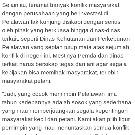
Selain itu, teramat banyak konflik masyarakat
dengan perusahaan yang berinvestasi di
Pelalawan tak kunjung disikapi dengan serius
oleh pihak yang berkuasa hingga dinas-dinas
terkait, seperti Dinas Kehutanan dan Perkebunan
Pelalawan yang seolah tutup mata atas sejumlah
konflik di negeri ini. Mestinya Pemda dan dinas
terkait harus bersikap tegas dan arif agar segala
kebijakan bisa memihak masyarakat, terlebih
masyarakat petani.
“Jadi, yang cocok memimpin Pelalawan lima
tahun kedepannya adalah sosok yang sederhana
yang mau memperjuangkan segala kepentingan
masyarakat kecil dan petani. Kami akan pilih figur
pemimpin yang mau menuntaskan semua konflik