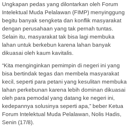
Ungkapan pedas yang dilontarkan oleh Forum
Intelektual Muda Pelalawan (FIMP) menyinggung
begitu banyak sengketa dan konflik masyarakat
dengan perusahaan yang tak pernah tuntas.
Selain itu, masyarakat tak bisa lagi membuka
lahan untuk berkebun karena lahan banyak
dikuasai oleh kaum kavitalis.
“Kita menginginkan pemimpin di negeri ini yang
bisa bertindak tegas dan membela masyarakat
kecil, seperti para petani yang kesulitan membuka
lahan perkebunan karena lebih dominan dikuasai
oleh para pemodal yang datang ke negeri ini,
kedepannya solusinya seperti apa,” beber Ketua
Forum Intelektual Muda Pelalawan, Nolis Hadis,
Senin (17/8).