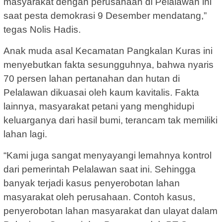
masyarakat dengan perusahaan di Pelalawan ini
saat pesta demokrasi 9 Desember mendatang,”
tegas Nolis Hadis.
Anak muda asal Kecamatan Pangkalan Kuras ini
menyebutkan fakta sesungguhnya, bahwa nyaris
70 persen lahan pertanahan dan hutan di
Pelalawan dikuasai oleh kaum kavitalis. Fakta
lainnya, masyarakat petani yang menghidupi
keluarganya dari hasil bumi, terancam tak memiliki
lahan lagi.
“Kami juga sangat menyayangi lemahnya kontrol
dari pemerintah Pelalawan saat ini. Sehingga
banyak terjadi kasus penyerobotan lahan
masyarakat oleh perusahaan. Contoh kasus,
penyerobotan lahan masyarakat dan ulayat dalam