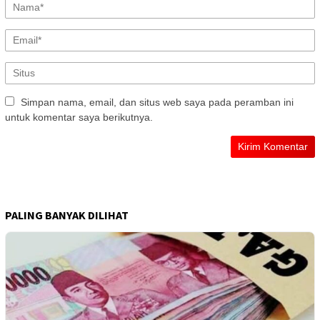
Simpan nama, email, dan situs web saya pada peramban ini
untuk komentar saya berikutnya.
PALING BANYAK DILIHAT