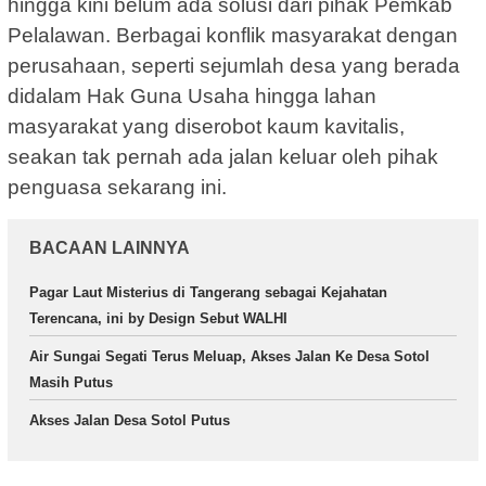
hingga kini belum ada solusi dari pihak Pemkab
Pelalawan. Berbagai konflik masyarakat dengan
perusahaan, seperti sejumlah desa yang berada
didalam Hak Guna Usaha hingga lahan
masyarakat yang diserobot kaum kavitalis,
seakan tak pernah ada jalan keluar oleh pihak
penguasa sekarang ini.
BACAAN LAINNYA
Pagar Laut Misterius di Tangerang sebagai Kejahatan
Terencana, ini by Design Sebut WALHI
Air Sungai Segati Terus Meluap, Akses Jalan Ke Desa Sotol
Masih Putus
Akses Jalan Desa Sotol Putus