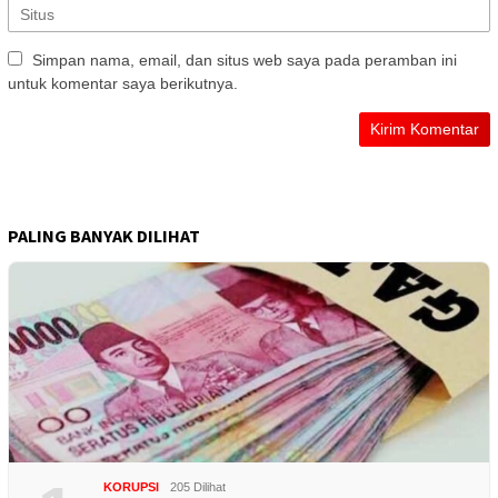
Simpan nama, email, dan situs web saya pada peramban ini
untuk komentar saya berikutnya.
PALING BANYAK DILIHAT
KORUPSI
205 Dilihat