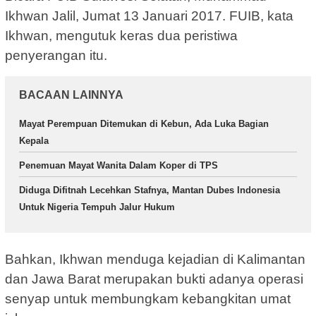
Ikhwan Jalil, Jumat 13 Januari 2017. FUIB, kata
Ikhwan, mengutuk keras dua peristiwa
penyerangan itu.
BACAAN LAINNYA
Mayat Perempuan Ditemukan di Kebun, Ada Luka Bagian
Kepala
Penemuan Mayat Wanita Dalam Koper di TPS
Diduga Difitnah Lecehkan Stafnya, Mantan Dubes Indonesia
Untuk Nigeria Tempuh Jalur Hukum
Bahkan, Ikhwan menduga kejadian di Kalimantan
dan Jawa Barat merupakan bukti adanya operasi
senyap untuk membungkam kebangkitan umat