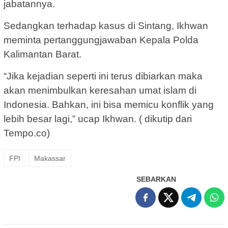
jabatannya.
Sedangkan terhadap kasus di Sintang, Ikhwan
meminta pertanggungjawaban Kepala Polda
Kalimantan Barat.
“Jika kejadian seperti ini terus dibiarkan maka
akan menimbulkan keresahan umat islam di
Indonesia. Bahkan, ini bisa memicu konflik yang
lebih besar lagi,” ucap Ikhwan. ( dikutip dari
Tempo.co)
FPI
Makassar
SEBARKAN