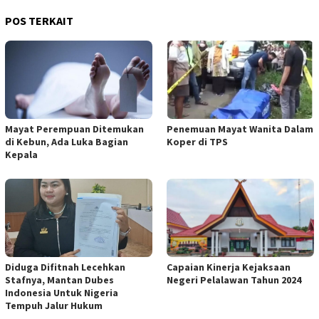
POS TERKAIT
Mayat Perempuan Ditemukan
Penemuan Mayat Wanita Dalam
di Kebun, Ada Luka Bagian
Koper di TPS
Kepala
Diduga Difitnah Lecehkan
Capaian Kinerja Kejaksaan
Stafnya, Mantan Dubes
Negeri Pelalawan Tahun 2024
Indonesia Untuk Nigeria
Tempuh Jalur Hukum