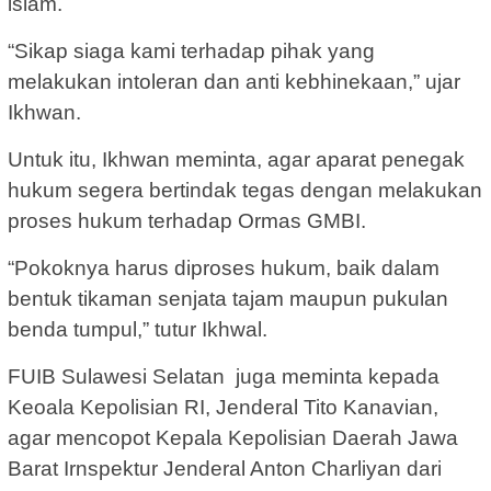
islam.
“Sikap siaga kami terhadap pihak yang
melakukan intoleran dan anti kebhinekaan,” ujar
Ikhwan.
Untuk itu, Ikhwan meminta, agar aparat penegak
hukum segera bertindak tegas dengan melakukan
proses hukum terhadap Ormas GMBI.
“Pokoknya harus diproses hukum, baik dalam
bentuk tikaman senjata tajam maupun pukulan
benda tumpul,” tutur Ikhwal.
FUIB Sulawesi Selatan juga meminta kepada
Keoala Kepolisian RI, Jenderal Tito Kanavian,
agar mencopot Kepala Kepolisian Daerah Jawa
Barat Irnspektur Jenderal Anton Charliyan dari