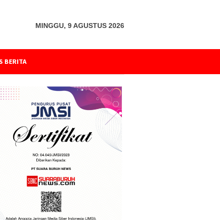
MINGGU, 9 AGUSTUS 2026
S BERITA