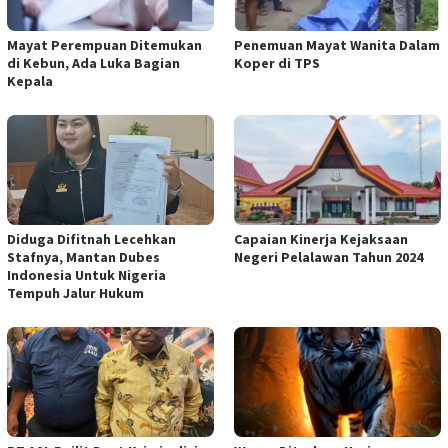
Mayat Perempuan Ditemukan
Penemuan Mayat Wanita Dalam
di Kebun, Ada Luka Bagian
Koper di TPS
Kepala
Diduga Difitnah Lecehkan
Capaian Kinerja Kejaksaan
Stafnya, Mantan Dubes
Negeri Pelalawan Tahun 2024
Indonesia Untuk Nigeria
Tempuh Jalur Hukum