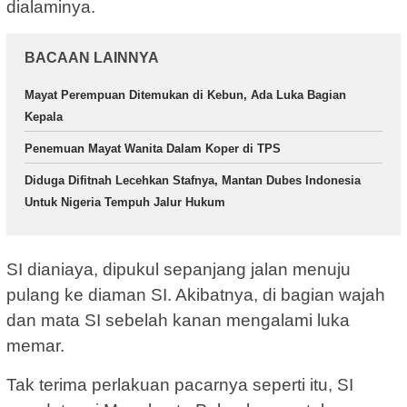
dialaminya.
BACAAN LAINNYA
Mayat Perempuan Ditemukan di Kebun, Ada Luka Bagian
Kepala
Penemuan Mayat Wanita Dalam Koper di TPS
Diduga Difitnah Lecehkan Stafnya, Mantan Dubes Indonesia
Untuk Nigeria Tempuh Jalur Hukum
SI dianiaya, dipukul sepanjang jalan menuju
pulang ke diaman SI. Akibatnya, di bagian wajah
dan mata SI sebelah kanan mengalami luka
memar.
Tak terima perlakuan pacarnya seperti itu, SI