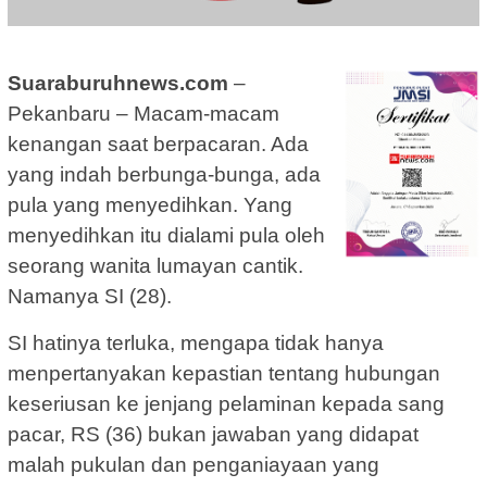
Suaraburuhnews.com
–
Pekanbaru – Macam-macam
kenangan saat berpacaran. Ada
yang indah berbunga-bunga, ada
pula yang menyedihkan. Yang
menyedihkan itu dialami pula oleh
seorang wanita lumayan cantik.
Namanya SI (28).
SI hatinya terluka, mengapa tidak hanya
menpertanyakan kepastian tentang hubungan
keseriusan ke jenjang pelaminan kepada sang
pacar, RS (36) bukan jawaban yang didapat
malah pukulan dan penganiayaan yang