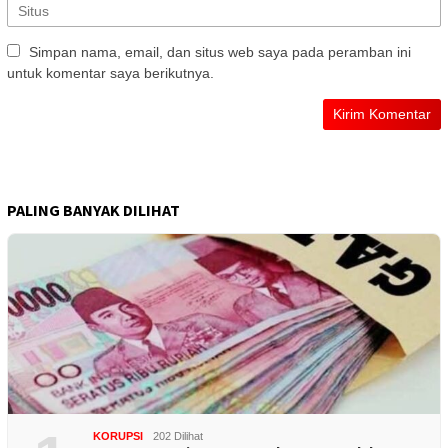
Simpan nama, email, dan situs web saya pada peramban ini
untuk komentar saya berikutnya.
PALING BANYAK DILIHAT
KORUPSI
202 Dilihat