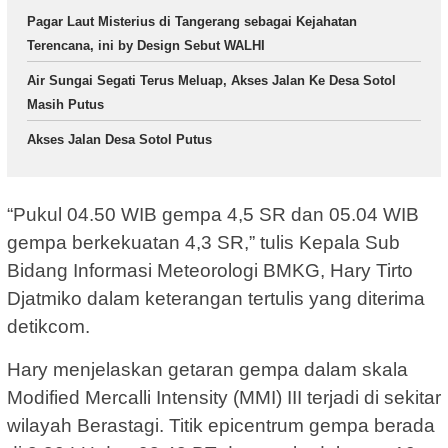
Pagar Laut Misterius di Tangerang sebagai Kejahatan
Terencana, ini by Design Sebut WALHI
Air Sungai Segati Terus Meluap, Akses Jalan Ke Desa Sotol
Masih Putus
Akses Jalan Desa Sotol Putus
“Pukul 04.50 WIB gempa 4,5 SR dan 05.04 WIB
gempa berkekuatan 4,3 SR,” tulis Kepala Sub
Bidang Informasi Meteorologi BMKG, Hary Tirto
Djatmiko dalam keterangan tertulis yang diterima
detikcom.
Hary menjelaskan getaran gempa dalam skala
Modified Mercalli Intensity (MMI) III terjadi di sekitar
wilayah Berastagi. Titik epicentrum gempa berada