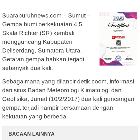
Suaraburuhnews.com – Sumut –
Gempa bumi berkekuatan 4,5
Skala Richter (SR) kembali
mengguncang Kabupaten
Deliserdang, Sumatera Utara.
Getaran gempa bahkan terjadi
sebanyak dua kali.
Sebagaimana yang dilancir detik.coom, informasi
dari situs Badan Meteorologi Klimatologi dan
Geofisika, Jumat (10/2/2017) dua kali guncangan
gempa terjadi hampir bersamaan dengan
kekuatan yang berbeda.
BACAAN LAINNYA