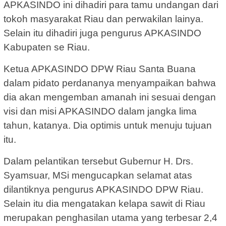
APKASINDO ini dihadiri para tamu undangan dari
tokoh masyarakat Riau dan perwakilan lainya.
Selain itu dihadiri juga pengurus APKASINDO
Kabupaten se Riau.
Ketua APKASINDO DPW Riau Santa Buana
dalam pidato perdananya menyampaikan bahwa
dia akan mengemban amanah ini sesuai dengan
visi dan misi APKASINDO dalam jangka lima
tahun, katanya. Dia optimis untuk menuju tujuan
itu.
Dalam pelantikan tersebut Gubernur H. Drs.
Syamsuar, MSi mengucapkan selamat atas
dilantiknya pengurus APKASINDO DPW Riau.
Selain itu dia mengatakan kelapa sawit di Riau
merupakan penghasilan utama yang terbesar 2,4