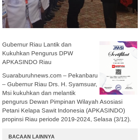
Gubernur Riau Lantik dan
Kukuhkan Pengurus DPW
APKASINDO Riau
Suaraburuhnews.com – Pekanbaru
– Gubernur Riau Drs. H. Syamsuar,
Msi kukuhkan dan melantik
pengurus Dewan Pimpinan Wilayah Asosiasi
Petani Kelapa Sawit Indonesia (APKASINDO)
propinsi Riau periode 2019-2024, Selasa (3/12).
BACAAN LAINNYA