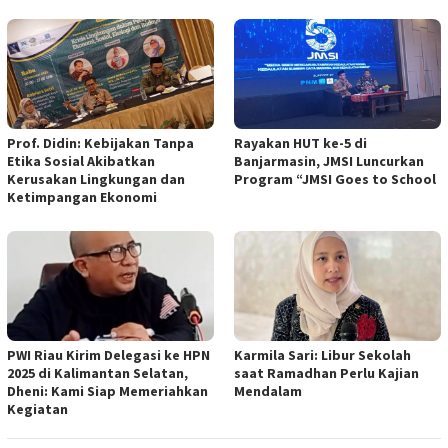
Prof. Didin: Kebijakan Tanpa
Rayakan HUT ke-5 di
Etika Sosial Akibatkan
Banjarmasin, JMSI Luncurkan
Kerusakan Lingkungan dan
Program “JMSI Goes to School
Ketimpangan Ekonomi
PWI Riau Kirim Delegasi ke HPN
Karmila Sari: Libur Sekolah
2025 di Kalimantan Selatan,
saat Ramadhan Perlu Kajian
Dheni: Kami Siap Memeriahkan
Mendalam
Kegiatan