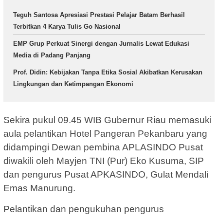
Teguh Santosa Apresiasi Prestasi Pelajar Batam Berhasil
Terbitkan 4 Karya Tulis Go Nasional
EMP Grup Perkuat Sinergi dengan Jurnalis Lewat Edukasi
Media di Padang Panjang
Prof. Didin: Kebijakan Tanpa Etika Sosial Akibatkan Kerusakan
Lingkungan dan Ketimpangan Ekonomi
Sekira pukul 09.45 WIB Gubernur Riau memasuki
aula pelantikan Hotel Pangeran Pekanbaru yang
didampingi Dewan pembina APLASINDO Pusat
diwakili oleh Mayjen TNI (Pur) Eko Kusuma, SIP
dan pengurus Pusat APKASINDO, Gulat Mendali
Emas Manurung.
Pelantikan dan pengukuhan pengurus