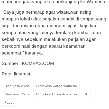
mancanegara yang akan berkunjung ke Wamena.
“Saya juga berharap agar wisatawan asing
maupun lokal tidak berjalan sendiri di tempat yang
sepi dan rawan guna mengantisipasi kejadian
serupa atau yang lainnya terulang kembali, dan
sebaiknya sebelum melakukan perjalan agar
berkoordinasi dengan aparat keamanan
setempat,” katanya.
Sumber : KOMPAS.COM
Poto: Ilustrasi.
Diperkosa 2 pria
Diperkosa warga Wamena
Guru asal China
Guru Asal China diperkosa
HL
Papua