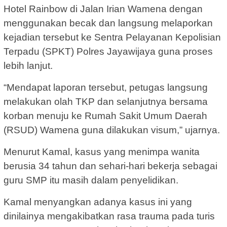
Hotel Rainbow di Jalan Irian Wamena dengan
menggunakan becak dan langsung melaporkan
kejadian tersebut ke Sentra Pelayanan Kepolisian
Terpadu (SPKT) Polres Jayawijaya guna proses
lebih lanjut.
“Mendapat laporan tersebut, petugas langsung
melakukan olah TKP dan selanjutnya bersama
korban menuju ke Rumah Sakit Umum Daerah
(RSUD) Wamena guna dilakukan visum,” ujarnya.
Menurut Kamal, kasus yang menimpa wanita
berusia 34 tahun dan sehari-hari bekerja sebagai
guru SMP itu masih dalam penyelidikan.
Kamal menyangkan adanya kasus ini yang
dinilainya mengakibatkan rasa trauma pada turis