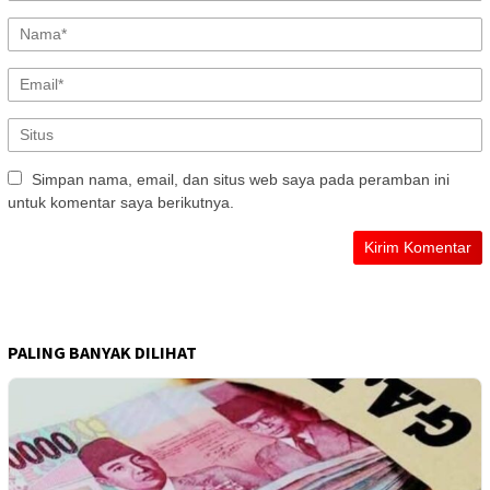
Simpan nama, email, dan situs web saya pada peramban ini
untuk komentar saya berikutnya.
PALING BANYAK DILIHAT