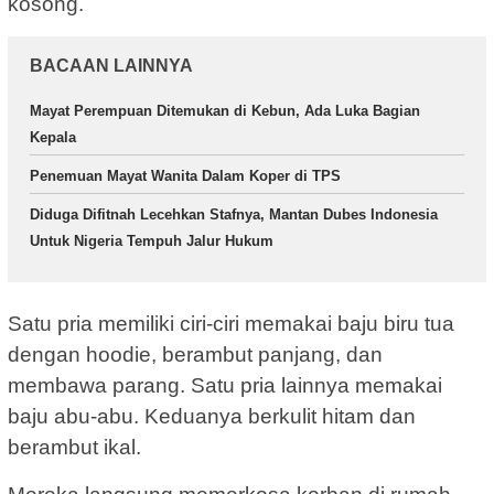
kosong.
BACAAN LAINNYA
Mayat Perempuan Ditemukan di Kebun, Ada Luka Bagian
Kepala
Penemuan Mayat Wanita Dalam Koper di TPS
Diduga Difitnah Lecehkan Stafnya, Mantan Dubes Indonesia
Untuk Nigeria Tempuh Jalur Hukum
Satu pria memiliki ciri-ciri memakai baju biru tua
dengan hoodie, berambut panjang, dan
membawa parang. Satu pria lainnya memakai
baju abu-abu. Keduanya berkulit hitam dan
berambut ikal.