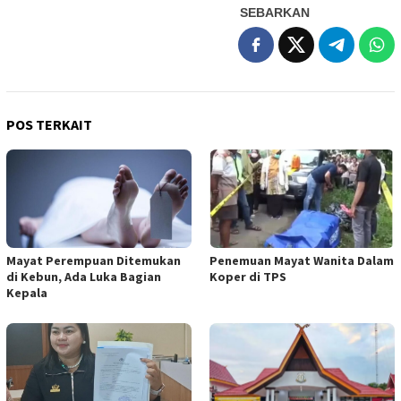
SEBARKAN
POS TERKAIT
Mayat Perempuan Ditemukan
Penemuan Mayat Wanita Dalam
di Kebun, Ada Luka Bagian
Koper di TPS
Kepala