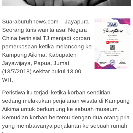
Suaraburuhnews.com – Jayapura
Seorang turis wanita asal Negara
China berinisial TJ menjadi korban
pemerkosaan ketika melancong ke
Kampung Aikima, Kabupaten
Jayawijaya, Papua, Jumat
(13/7/2018) sekitar pukul 13.00
WIT.
Peristiwa itu terjadi ketika korban sendirian
sedang melakukan perjalanan wisata di Kampung
Aikima untuk berkunjung ke sebuah museum.
Kemudian korban bertemu dengan dua orang pria
yang membawanya perjalanan ke sebuah rumah