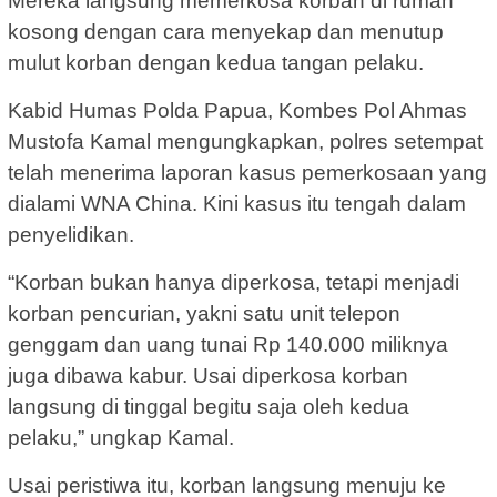
Mereka langsung memerkosa korban di rumah
kosong dengan cara menyekap dan menutup
mulut korban dengan kedua tangan pelaku.
Kabid Humas Polda Papua, Kombes Pol Ahmas
Mustofa Kamal mengungkapkan, polres setempat
telah menerima laporan kasus pemerkosaan yang
dialami WNA China. Kini kasus itu tengah dalam
penyelidikan.
“Korban bukan hanya diperkosa, tetapi menjadi
korban pencurian, yakni satu unit telepon
genggam dan uang tunai Rp 140.000 miliknya
juga dibawa kabur. Usai diperkosa korban
langsung di tinggal begitu saja oleh kedua
pelaku,” ungkap Kamal.
Usai peristiwa itu, korban langsung menuju ke