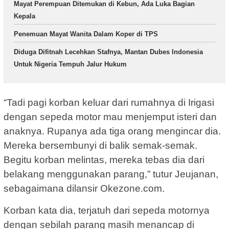
Mayat Perempuan Ditemukan di Kebun, Ada Luka Bagian
Kepala
Penemuan Mayat Wanita Dalam Koper di TPS
Diduga Difitnah Lecehkan Stafnya, Mantan Dubes Indonesia
Untuk Nigeria Tempuh Jalur Hukum
“Tadi pagi korban keluar dari rumahnya di Irigasi
dengan sepeda motor mau menjemput isteri dan
anaknya. Rupanya ada tiga orang mengincar dia.
Mereka bersembunyi di balik semak-semak.
Begitu korban melintas, mereka tebas dia dari
belakang menggunakan parang,” tutur Jeujanan,
sebagaimana dilansir Okezone.com.
Korban kata dia, terjatuh dari sepeda motornya
dengan sebilah parang masih menancap di