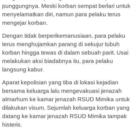
punggungnya. Meski korban sempat berlari untuk
menyelamatkan diri, namun para pelaku terus
mengejar korban.
Dengan tidak berperikemanusiaan, para pelaku
terus menghujamkan parang di sekujur tubuh
korban hingga tewas di dalam sebuah parit. Usai
melakukan aksi biadabnya itu, para pelaku
langsung kabur.
Aparat kepolisian yang tiba di lokasi kejadian
bersama keluarga lalu mengevakuasi jenazah
almarhum ke kamar jenazah RSUD Mimika untuk
dilakukan visum. Sejumlah keluarga korban yang
datang ke kamar jenazah RSUD Mimika tampak
histeris.