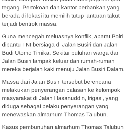
tegang. Pertokoan dan kantor perbankan yang
berada di lokasi itu memilih tutup lantaran takut
terjadi bentrok massa.
Guna mencegah meluasnya konflik, aparat Polri
dibantu TNI bersiaga di Jalan Busiri dan Jalan
Budi Utomo Timika. Sekitar puluhan warga dari
Jalan Busiri tampak keluar dari rumah-rumah
mereka berjalan kaki menuju Jalan Busiri Dalam.
Massa dari Jalan Busiri tersebut berencana
melakukan penyerangan balasan ke kelompok
masyarakat di Jalan Hasanuddin, Irigasi, yang
diduga sebagai pelaku penyerangan yang
menewaskan almarhum Thomas Talubun.
Kasus pembunuhan almarhum Thomas Talubun