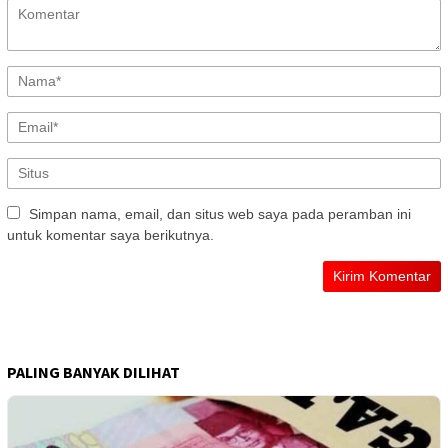
Simpan nama, email, dan situs web saya pada peramban ini
untuk komentar saya berikutnya.
PALING BANYAK DILIHAT