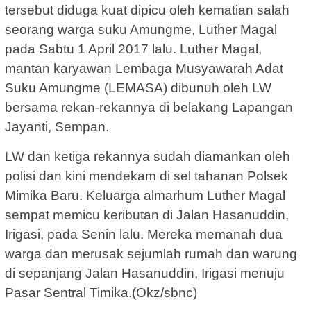
tersebut diduga kuat dipicu oleh kematian salah
seorang warga suku Amungme, Luther Magal
pada Sabtu 1 April 2017 lalu. Luther Magal,
mantan karyawan Lembaga Musyawarah Adat
Suku Amungme (LEMASA) dibunuh oleh LW
bersama rekan-rekannya di belakang Lapangan
Jayanti, Sempan.
LW dan ketiga rekannya sudah diamankan oleh
polisi dan kini mendekam di sel tahanan Polsek
Mimika Baru. Keluarga almarhum Luther Magal
sempat memicu keributan di Jalan Hasanuddin,
Irigasi, pada Senin lalu. Mereka memanah dua
warga dan merusak sejumlah rumah dan warung
di sepanjang Jalan Hasanuddin, Irigasi menuju
Pasar Sentral Timika.(Okz/sbnc)